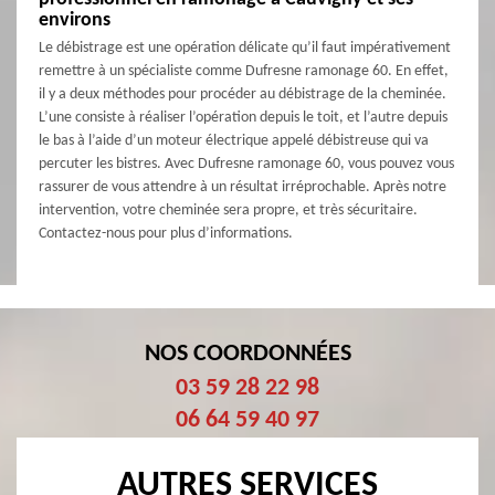
environs
Le débistrage est une opération délicate qu’il faut impérativement
remettre à un spécialiste comme Dufresne ramonage 60. En effet,
il y a deux méthodes pour procéder au débistrage de la cheminée.
L’une consiste à réaliser l’opération depuis le toit, et l’autre depuis
le bas à l’aide d’un moteur électrique appelé débistreuse qui va
percuter les bistres. Avec Dufresne ramonage 60, vous pouvez vous
rassurer de vous attendre à un résultat irréprochable. Après notre
intervention, votre cheminée sera propre, et très sécuritaire.
Contactez-nous pour plus d’informations.
NOS COORDONNÉES
03 59 28 22 98
06 64 59 40 97
AUTRES SERVICES