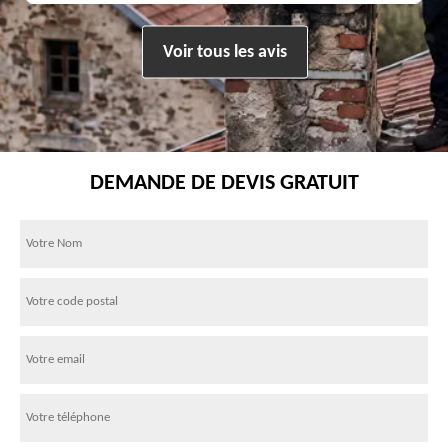
Voir tous les avis
DEMANDE DE DEVIS GRATUIT