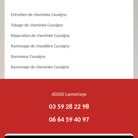
Entretien de cheminée Cauvigny
Tubage de cheminée Cauvigny
Réparation de cheminée Cauvigny
Ramonage de chaudière Cauvigny
Ramoneur Cauvigny
Ramonage de cheminée Cauvigny
60260 Lamorlaye
03 59 28 22 98
06 64 59 40 97