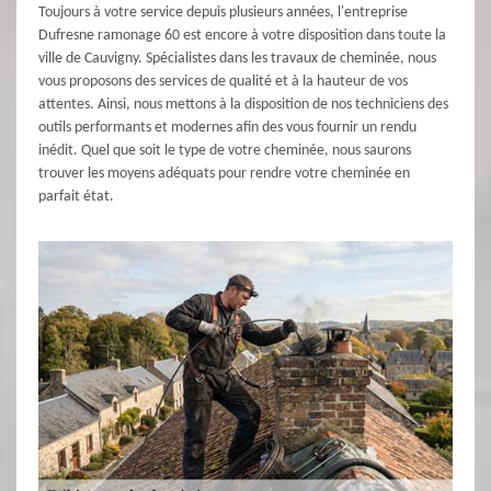
Toujours à votre service depuis plusieurs années, l'entreprise
Dufresne ramonage 60 est encore à votre disposition dans toute la
ville de Cauvigny. Spécialistes dans les travaux de cheminée, nous
vous proposons des services de qualité et à la hauteur de vos
attentes. Ainsi, nous mettons à la disposition de nos techniciens des
outils performants et modernes afin des vous fournir un rendu
inédit. Quel que soit le type de votre cheminée, nous saurons
trouver les moyens adéquats pour rendre votre cheminée en
parfait état.