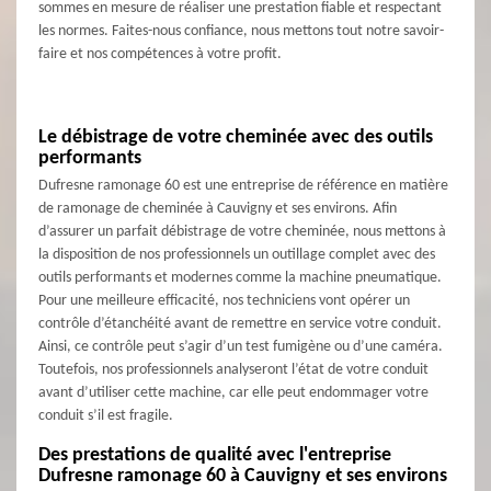
sommes en mesure de réaliser une prestation fiable et respectant
les normes. Faites-nous confiance, nous mettons tout notre savoir-
faire et nos compétences à votre profit.
Le débistrage de votre cheminée avec des outils
performants
Dufresne ramonage 60 est une entreprise de référence en matière
de ramonage de cheminée à Cauvigny et ses environs. Afin
d’assurer un parfait débistrage de votre cheminée, nous mettons à
la disposition de nos professionnels un outillage complet avec des
outils performants et modernes comme la machine pneumatique.
Pour une meilleure efficacité, nos techniciens vont opérer un
contrôle d’étanchéité avant de remettre en service votre conduit.
Ainsi, ce contrôle peut s’agir d’un test fumigène ou d’une caméra.
Toutefois, nos professionnels analyseront l’état de votre conduit
avant d’utiliser cette machine, car elle peut endommager votre
conduit s’il est fragile.
Des prestations de qualité avec l'entreprise
Dufresne ramonage 60 à Cauvigny et ses environs