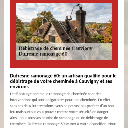
Dufresne ramonage 60: un artisan qualifié pour le
débistrage de votre cheminée à Cauvigny et ses
environs
Le débistrage comme le ramonage de cheminée sont des
interventions qui sont obligatoires pour une cheminée. En effet,
sans ces deux interventions, vous ne pouvez pas profiter d'un bon
feu mais surtout vous pouvez mettre votre sécurité en danger.
Ainsi, pour tous vos besoins de ramonage ou de débistrage de
cheminée, Dufresne ramonage 60 se met à votre disposition. Nous