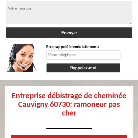
Etre rappelé immédiatement:
Entreprise débistrage de cheminée
Cauvigny 60730: ramoneur pas
cher