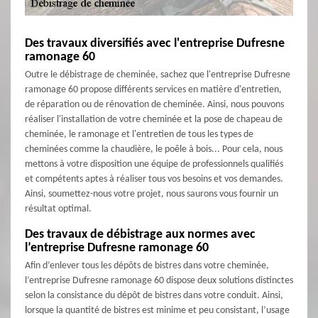
Des travaux diversifiés avec l'entreprise Dufresne
ramonage 60
Outre le débistrage de cheminée, sachez que l'entreprise Dufresne
ramonage 60 propose différents services en matière d'entretien,
de réparation ou de rénovation de cheminée. Ainsi, nous pouvons
réaliser l'installation de votre cheminée et la pose de chapeau de
cheminée, le ramonage et l'entretien de tous les types de
cheminées comme la chaudière, le poêle à bois... Pour cela, nous
mettons à votre disposition une équipe de professionnels qualifiés
et compétents aptes à réaliser tous vos besoins et vos demandes.
Ainsi, soumettez-nous votre projet, nous saurons vous fournir un
résultat optimal.
Des travaux de débistrage aux normes avec
l’entreprise Dufresne ramonage 60
Afin d’enlever tous les dépôts de bistres dans votre cheminée,
l’entreprise Dufresne ramonage 60 dispose deux solutions distinctes
selon la consistance du dépôt de bistres dans votre conduit. Ainsi,
lorsque la quantité de bistres est minime et peu consistant, l’usage