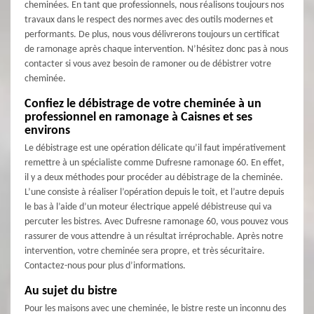
cheminées. En tant que professionnels, nous réalisons toujours nos
travaux dans le respect des normes avec des outils modernes et
performants. De plus, nous vous délivrerons toujours un certificat
de ramonage après chaque intervention. N’hésitez donc pas à nous
contacter si vous avez besoin de ramoner ou de débistrer votre
cheminée.
Confiez le débistrage de votre cheminée à un
professionnel en ramonage à Caisnes et ses
environs
Le débistrage est une opération délicate qu’il faut impérativement
remettre à un spécialiste comme Dufresne ramonage 60. En effet,
il y a deux méthodes pour procéder au débistrage de la cheminée.
L’une consiste à réaliser l’opération depuis le toit, et l’autre depuis
le bas à l’aide d’un moteur électrique appelé débistreuse qui va
percuter les bistres. Avec Dufresne ramonage 60, vous pouvez vous
rassurer de vous attendre à un résultat irréprochable. Après notre
intervention, votre cheminée sera propre, et très sécuritaire.
Contactez-nous pour plus d’informations.
Au sujet du bistre
Pour les maisons avec une cheminée, le bistre reste un inconnu des