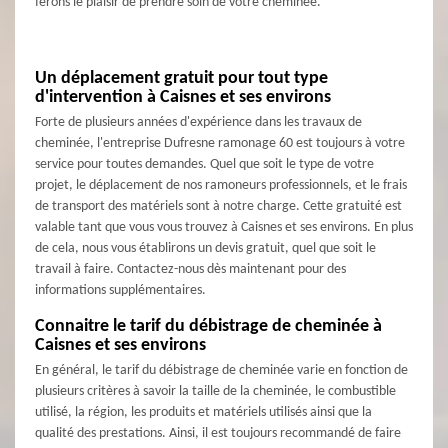
ferons le plaisir de prendre soin de votre cheminée.
Un déplacement gratuit pour tout type
d'intervention à Caisnes et ses environs
Forte de plusieurs années d'expérience dans les travaux de
cheminée, l'entreprise Dufresne ramonage 60 est toujours à votre
service pour toutes demandes. Quel que soit le type de votre
projet, le déplacement de nos ramoneurs professionnels, et le frais
de transport des matériels sont à notre charge. Cette gratuité est
valable tant que vous vous trouvez à Caisnes et ses environs. En plus
de cela, nous vous établirons un devis gratuit, quel que soit le
travail à faire. Contactez-nous dès maintenant pour des
informations supplémentaires.
Connaitre le tarif du débistrage de cheminée à
Caisnes et ses environs
En général, le tarif du débistrage de cheminée varie en fonction de
plusieurs critères à savoir la taille de la cheminée, le combustible
utilisé, la région, les produits et matériels utilisés ainsi que la
qualité des prestations. Ainsi, il est toujours recommandé de faire