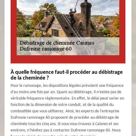
À quelle fréquence faut-il procéder au débistrage
de la cheminée ?
Pour le ramonage, les dispositions légales prévoient une fréquence
d’au moins une fois par an. Quant au débistrage, il n’existe pas de
véritable fréquence règlementaire. En effet, le délai peut varier en
fonction de la dimension de votre conduit, et de la qualité du
combustible que vous utiliserez. Ainsi, les experts de l’entreprise
Dufresne ramonage 60 proposent de procéder au débistrage de
cheminée tous les cinq ans. Si vous vous trouvez à Caisnes et ses
environs, n’hésitez pas à contacter Dufresne ramonage 60. Nous