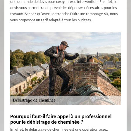
une demande de devis pour ces genres d'intervention. En effet, le
devis vous permettra de prévoir les dépenses nécessaires pour les
travaux. Sachez qu'avec l'entreprise Dufresne ramonage 60, nous
vous proposons un tarif adapté à tous les budgets.
Pourquoi faut-il faire appel à un professionnel
pour le débistrage de cheminée ?
En effet, le débistrage de cheminée est une opération assez