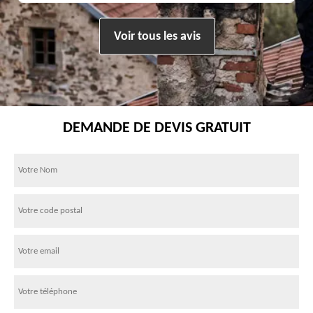
Voir tous les avis
DEMANDE DE DEVIS GRATUIT