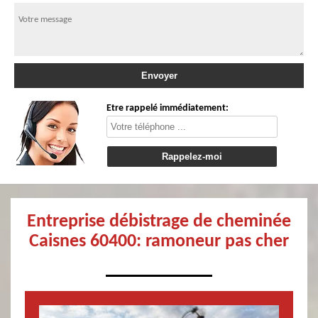
Etre rappelé immédiatement:
Entreprise débistrage de cheminée
Caisnes 60400: ramoneur pas cher