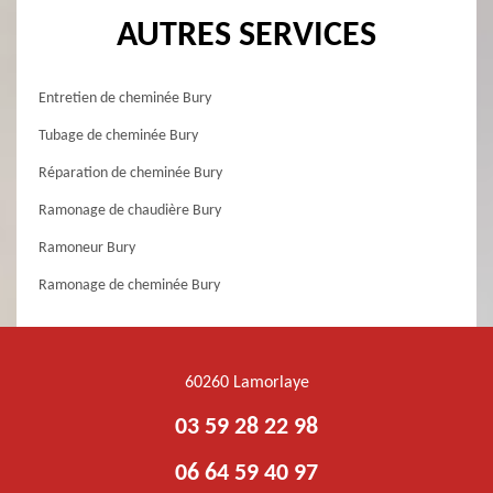
AUTRES SERVICES
Entretien de cheminée Bury
Tubage de cheminée Bury
Réparation de cheminée Bury
Ramonage de chaudière Bury
Ramoneur Bury
Ramonage de cheminée Bury
60260 Lamorlaye
03 59 28 22 98
06 64 59 40 97