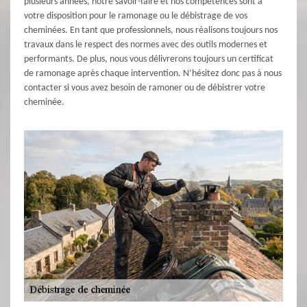
plusieurs années, notre savoir-faire et nos compétences sont à
votre disposition pour le ramonage ou le débistrage de vos
cheminées. En tant que professionnels, nous réalisons toujours nos
travaux dans le respect des normes avec des outils modernes et
performants. De plus, nous vous délivrerons toujours un certificat
de ramonage après chaque intervention. N’hésitez donc pas à nous
contacter si vous avez besoin de ramoner ou de débistrer votre
cheminée.