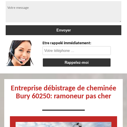
Etre rappelé immédiatement:
Entreprise débistrage de cheminée
Bury 60250: ramoneur pas cher