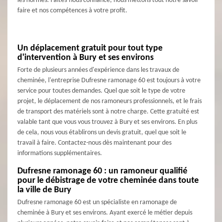
les normes. Faites-nous confiance, nous mettons tout notre savoir-
faire et nos compétences à votre profit.
Un déplacement gratuit pour tout type
d'intervention à Bury et ses environs
Forte de plusieurs années d'expérience dans les travaux de
cheminée, l'entreprise Dufresne ramonage 60 est toujours à votre
service pour toutes demandes. Quel que soit le type de votre
projet, le déplacement de nos ramoneurs professionnels, et le frais
de transport des matériels sont à notre charge. Cette gratuité est
valable tant que vous vous trouvez à Bury et ses environs. En plus
de cela, nous vous établirons un devis gratuit, quel que soit le
travail à faire. Contactez-nous dès maintenant pour des
informations supplémentaires.
Dufresne ramonage 60 : un ramoneur qualifié
pour le débistrage de votre cheminée dans toute
la ville de Bury
Dufresne ramonage 60 est un spécialiste en ramonage de
cheminée à Bury et ses environs. Ayant exercé le métier depuis