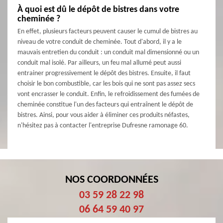
À quoi est dû le dépôt de bistres dans votre
cheminée ?
En effet, plusieurs facteurs peuvent causer le cumul de bistres au
niveau de votre conduit de cheminée. Tout d'abord, il y a le
mauvais entretien du conduit : un conduit mal dimensionné ou un
conduit mal isolé. Par ailleurs, un feu mal allumé peut aussi
entrainer progressivement le dépôt des bistres. Ensuite, il faut
choisir le bon combustible, car les bois qui ne sont pas assez secs
vont encrasser le conduit. Enfin, le refroidissement des fumées de
cheminée constitue l'un des facteurs qui entraînent le dépôt de
bistres. Ainsi, pour vous aider à éliminer ces produits néfastes,
n'hésitez pas à contacter l'entreprise Dufresne ramonage 60.
NOS COORDONNÉES
03 59 28 22 98
06 64 59 40 97