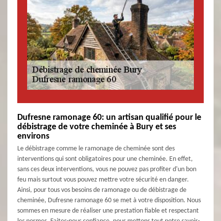
Dufresne ramonage 60: un artisan qualifié pour le
débistrage de votre cheminée à Bury et ses
environs
Le débistrage comme le ramonage de cheminée sont des
interventions qui sont obligatoires pour une cheminée. En effet,
sans ces deux interventions, vous ne pouvez pas profiter d'un bon
feu mais surtout vous pouvez mettre votre sécurité en danger.
Ainsi, pour tous vos besoins de ramonage ou de débistrage de
cheminée, Dufresne ramonage 60 se met à votre disposition. Nous
sommes en mesure de réaliser une prestation fiable et respectant