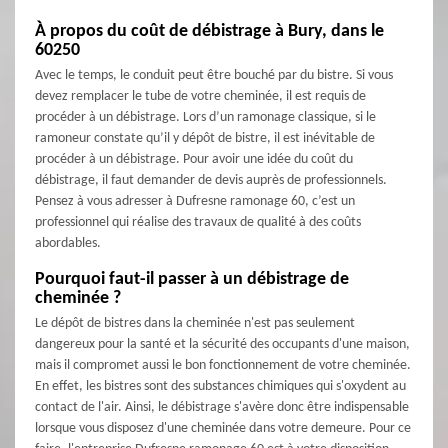
À propos du coût de débistrage à Bury, dans le
60250
Avec le temps, le conduit peut être bouché par du bistre. Si vous
devez remplacer le tube de votre cheminée, il est requis de
procéder à un débistrage. Lors d’un ramonage classique, si le
ramoneur constate qu’il y dépôt de bistre, il est inévitable de
procéder à un débistrage. Pour avoir une idée du coût du
débistrage, il faut demander de devis auprès de professionnels.
Pensez à vous adresser à Dufresne ramonage 60, c’est un
professionnel qui réalise des travaux de qualité à des coûts
abordables.
Pourquoi faut-il passer à un débistrage de
cheminée ?
Le dépôt de bistres dans la cheminée n'est pas seulement
dangereux pour la santé et la sécurité des occupants d'une maison,
mais il compromet aussi le bon fonctionnement de votre cheminée.
En effet, les bistres sont des substances chimiques qui s'oxydent au
contact de l'air. Ainsi, le débistrage s'avère donc être indispensable
lorsque vous disposez d'une cheminée dans votre demeure. Pour ce