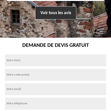
Voir tous les avis
DEMANDE DE DEVIS GRATUIT