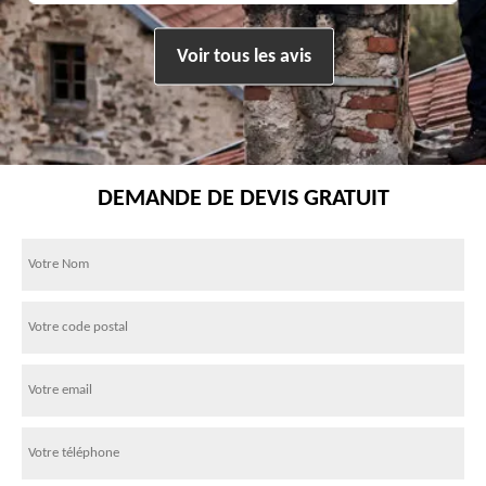
Voir tous les avis
DEMANDE DE DEVIS GRATUIT