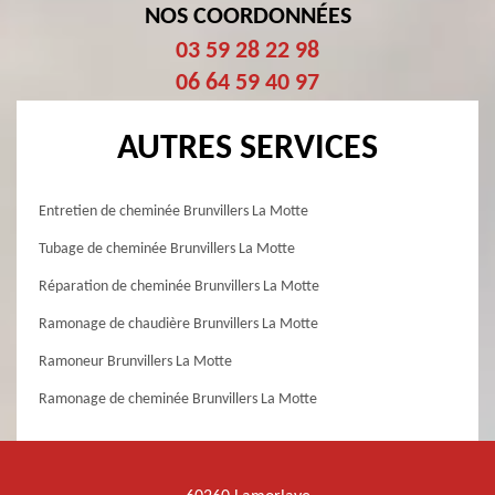
NOS COORDONNÉES
03 59 28 22 98
06 64 59 40 97
AUTRES SERVICES
Entretien de cheminée Brunvillers La Motte
Tubage de cheminée Brunvillers La Motte
Réparation de cheminée Brunvillers La Motte
Ramonage de chaudière Brunvillers La Motte
Ramoneur Brunvillers La Motte
Ramonage de cheminée Brunvillers La Motte