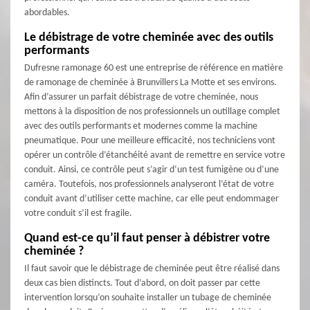
abordables.
Le débistrage de votre cheminée avec des outils
performants
Dufresne ramonage 60 est une entreprise de référence en matière
de ramonage de cheminée à Brunvillers La Motte et ses environs.
Afin d’assurer un parfait débistrage de votre cheminée, nous
mettons à la disposition de nos professionnels un outillage complet
avec des outils performants et modernes comme la machine
pneumatique. Pour une meilleure efficacité, nos techniciens vont
opérer un contrôle d’étanchéité avant de remettre en service votre
conduit. Ainsi, ce contrôle peut s’agir d’un test fumigène ou d’une
caméra. Toutefois, nos professionnels analyseront l’état de votre
conduit avant d’utiliser cette machine, car elle peut endommager
votre conduit s’il est fragile.
Quand est-ce qu’il faut penser à débistrer votre
cheminée ?
Il faut savoir que le débistrage de cheminée peut être réalisé dans
deux cas bien distincts. Tout d’abord, on doit passer par cette
intervention lorsqu’on souhaite installer un tubage de cheminée