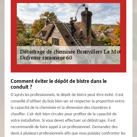
Comment éviter le dépôt de bistre dans le
conduit ?
D’après les professionnels, le dépôt de bistre peut être évité. Il est
conseillé d’utiliser du bois bien sec et respecter la proportion entre
la capacité de la cheminée et la dimension des chambres à
chauffer. L’air doit bien circuler pour profiter de la capacité de
votre installation. Si vous devez effectuer un débistrage, il est
recommandé de faire appel à un professionnel. Demandez des
devis à plusieurs professionnels afin que vous puissiez confronter les