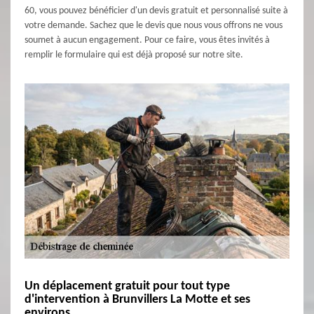
60, vous pouvez bénéficier d'un devis gratuit et personnalisé suite à
votre demande. Sachez que le devis que nous vous offrons ne vous
soumet à aucun engagement. Pour ce faire, vous êtes invités à
remplir le formulaire qui est déjà proposé sur notre site.
Un déplacement gratuit pour tout type
d'intervention à Brunvillers La Motte et ses
environs