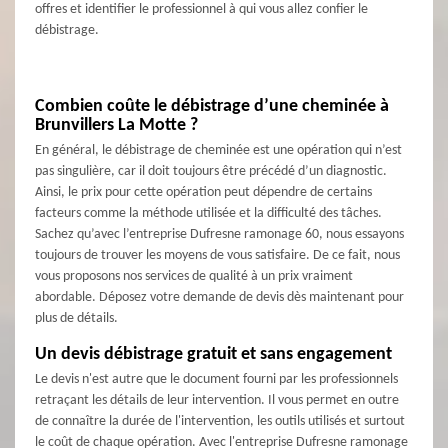
offres et identifier le professionnel à qui vous allez confier le
débistrage.
Combien coûte le débistrage d’une cheminée à
Brunvillers La Motte ?
En général, le débistrage de cheminée est une opération qui n’est
pas singulière, car il doit toujours être précédé d’un diagnostic.
Ainsi, le prix pour cette opération peut dépendre de certains
facteurs comme la méthode utilisée et la difficulté des tâches.
Sachez qu’avec l’entreprise Dufresne ramonage 60, nous essayons
toujours de trouver les moyens de vous satisfaire. De ce fait, nous
vous proposons nos services de qualité à un prix vraiment
abordable. Déposez votre demande de devis dès maintenant pour
plus de détails.
Un devis débistrage gratuit et sans engagement
Le devis n'est autre que le document fourni par les professionnels
retraçant les détails de leur intervention. Il vous permet en outre
de connaître la durée de l'intervention, les outils utilisés et surtout
le coût de chaque opération. Avec l'entreprise Dufresne ramonage