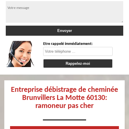
Etre rappelé immédiatement:
Entreprise débistrage de cheminée
Brunvillers La Motte 60130:
ramoneur pas cher