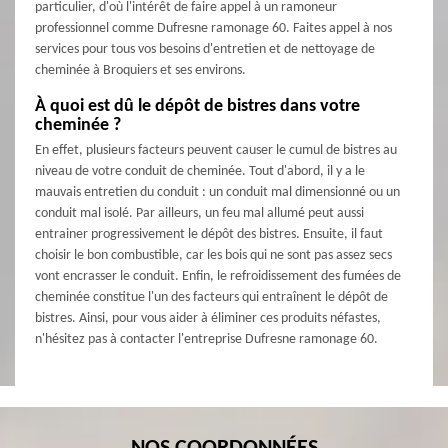
particulier, d'où l'intérêt de faire appel à un ramoneur
professionnel comme Dufresne ramonage 60. Faites appel à nos
services pour tous vos besoins d'entretien et de nettoyage de
cheminée à Broquiers et ses environs.
À quoi est dû le dépôt de bistres dans votre
cheminée ?
En effet, plusieurs facteurs peuvent causer le cumul de bistres au
niveau de votre conduit de cheminée. Tout d'abord, il y a le
mauvais entretien du conduit : un conduit mal dimensionné ou un
conduit mal isolé. Par ailleurs, un feu mal allumé peut aussi
entrainer progressivement le dépôt des bistres. Ensuite, il faut
choisir le bon combustible, car les bois qui ne sont pas assez secs
vont encrasser le conduit. Enfin, le refroidissement des fumées de
cheminée constitue l'un des facteurs qui entraînent le dépôt de
bistres. Ainsi, pour vous aider à éliminer ces produits néfastes,
n'hésitez pas à contacter l'entreprise Dufresne ramonage 60.