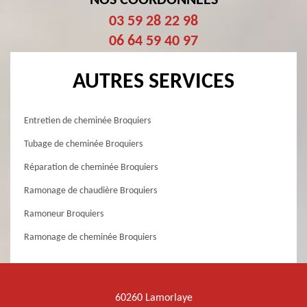
NOS COORDONNÉES
03 59 28 22 98
06 64 59 40 97
AUTRES SERVICES
Entretien de cheminée Broquiers
Tubage de cheminée Broquiers
Réparation de cheminée Broquiers
Ramonage de chaudière Broquiers
Ramoneur Broquiers
Ramonage de cheminée Broquiers
60260 Lamorlaye