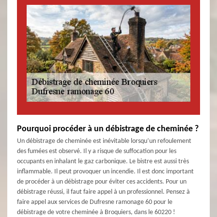
Pourquoi procéder à un débistrage de cheminée ?
Un débistrage de cheminée est inévitable lorsqu’un refoulement
des fumées est observé. Il y a risque de suffocation pour les
occupants en inhalant le gaz carbonique. Le bistre est aussi très
inflammable. Il peut provoquer un incendie. Il est donc important
de procéder à un débistrage pour éviter ces accidents. Pour un
débistrage réussi, il faut faire appel à un professionnel. Pensez à
faire appel aux services de Dufresne ramonage 60 pour le
débistrage de votre cheminée à Broquiers, dans le 60220 !