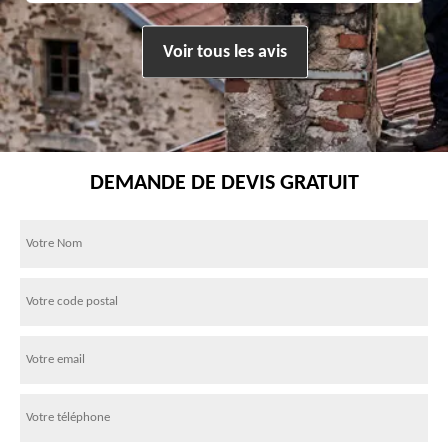
Voir tous les avis
DEMANDE DE DEVIS GRATUIT