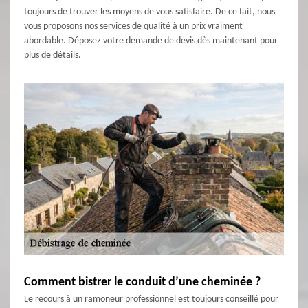
toujours de trouver les moyens de vous satisfaire. De ce fait, nous
vous proposons nos services de qualité à un prix vraiment
abordable. Déposez votre demande de devis dès maintenant pour
plus de détails.
Comment bistrer le conduit d’une cheminée ?
Le recours à un ramoneur professionnel est toujours conseillé pour