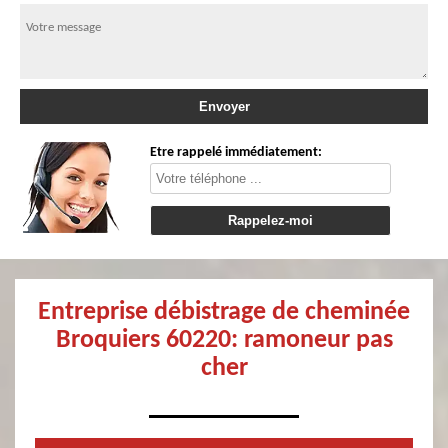
Etre rappelé immédiatement:
Entreprise débistrage de cheminée
Broquiers 60220: ramoneur pas
cher