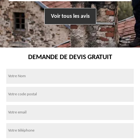
Voir tous les avis
DEMANDE DE DEVIS GRATUIT