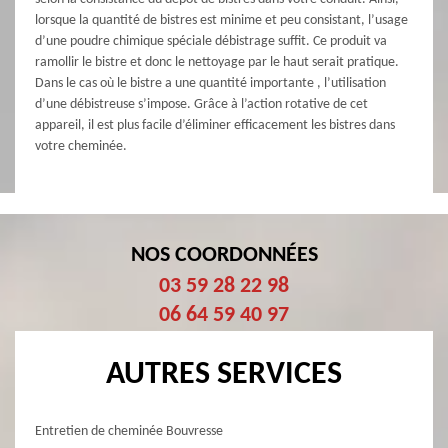
lorsque la quantité de bistres est minime et peu consistant, l’usage
d’une poudre chimique spéciale débistrage suffit. Ce produit va
ramollir le bistre et donc le nettoyage par le haut serait pratique.
Dans le cas où le bistre a une quantité importante , l’utilisation
d’une débistreuse s’impose. Grâce à l’action rotative de cet
appareil, il est plus facile d’éliminer efficacement les bistres dans
votre cheminée.
NOS COORDONNÉES
03 59 28 22 98
06 64 59 40 97
AUTRES SERVICES
Entretien de cheminée Bouvresse