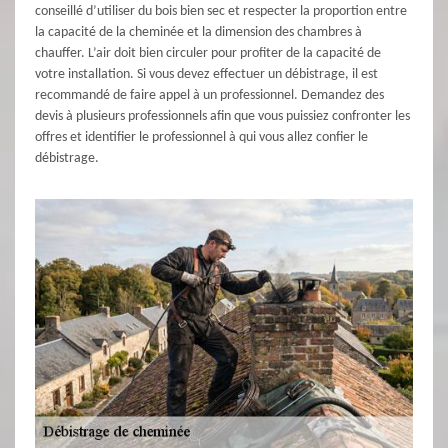
conseillé d’utiliser du bois bien sec et respecter la proportion entre
la capacité de la cheminée et la dimension des chambres à
chauffer. L’air doit bien circuler pour profiter de la capacité de
votre installation. Si vous devez effectuer un débistrage, il est
recommandé de faire appel à un professionnel. Demandez des
devis à plusieurs professionnels afin que vous puissiez confronter les
offres et identifier le professionnel à qui vous allez confier le
débistrage.