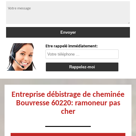
Etre rappelé immédiatement:
Entreprise débistrage de cheminée
Bouvresse 60220: ramoneur pas
cher