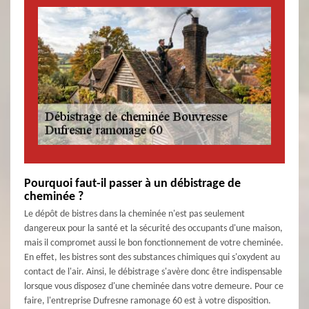
Pourquoi faut-il passer à un débistrage de
cheminée ?
Le dépôt de bistres dans la cheminée n'est pas seulement
dangereux pour la santé et la sécurité des occupants d'une maison,
mais il compromet aussi le bon fonctionnement de votre cheminée.
En effet, les bistres sont des substances chimiques qui s'oxydent au
contact de l'air. Ainsi, le débistrage s'avère donc être indispensable
lorsque vous disposez d'une cheminée dans votre demeure. Pour ce
faire, l'entreprise Dufresne ramonage 60 est à votre disposition.