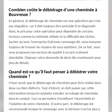
Combien coûte le débistrage d’une cheminée à
Bouvresse ?
En général, le débistrage de cheminée est une opération qui n’est
pas singulière, car il doit toujours être précédé d’un diagnostic.
Ainsi, le prix pour cette opération peut dépendre de certains
facteurs comme la méthode utilisée et la difficulté des tâches.
Sachez qu’avec l’entreprise Dufresne ramonage 60, nous essayons
toujours de trouver les moyens de vous satisfaire. De ce fait, nous
vous proposons nos services de qualité à un prix vraiment
abordable. Déposez votre demande de devis dès maintenant pour
plus de détails.
Quand est-ce qu’il faut penser à débistrer votre
cheminée ?
Il faut savoir que le débistrage de cheminée peut être réalisé dans
deux cas bien distincts. Tout d’abord, on doit passer par cette
intervention lorsqu’on souhaite installer un tubage de cheminée
dans le conduit. Ceci va permettre d’améliorer l’étanchéité et
l’isolation de votre cheminée. D’autre part, le débistrage est
recommandé lorsque le ramonage avec le hérisson n’arrive plus à