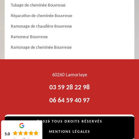
Tubage de cheminée Bouvresse
Réparation de cheminée Bouvresse
Ramonage de chaudière Bouvresse
Ramoneur Bouvresse
Ramonage de cheminée Bouvresse
60260 Lamorlaye
03 59 28 22 98
06 64 59 40 97
©2026 TOUS DROITS RÉSERVÉS
MENTIONS LÉGALES
5.0