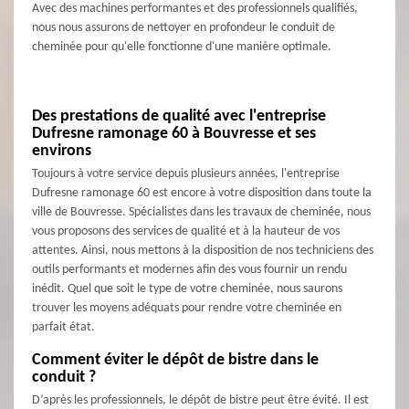
Avec des machines performantes et des professionnels qualifiés,
nous nous assurons de nettoyer en profondeur le conduit de
cheminée pour qu'elle fonctionne d'une manière optimale.
Des prestations de qualité avec l'entreprise
Dufresne ramonage 60 à Bouvresse et ses
environs
Toujours à votre service depuis plusieurs années, l'entreprise
Dufresne ramonage 60 est encore à votre disposition dans toute la
ville de Bouvresse. Spécialistes dans les travaux de cheminée, nous
vous proposons des services de qualité et à la hauteur de vos
attentes. Ainsi, nous mettons à la disposition de nos techniciens des
outils performants et modernes afin des vous fournir un rendu
inédit. Quel que soit le type de votre cheminée, nous saurons
trouver les moyens adéquats pour rendre votre cheminée en
parfait état.
Comment éviter le dépôt de bistre dans le
conduit ?
D’après les professionnels, le dépôt de bistre peut être évité. Il est