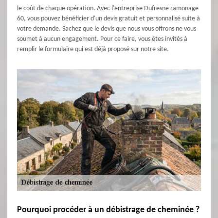
le coût de chaque opération. Avec l'entreprise Dufresne ramonage
60, vous pouvez bénéficier d'un devis gratuit et personnalisé suite à
votre demande. Sachez que le devis que nous vous offrons ne vous
soumet à aucun engagement. Pour ce faire, vous êtes invités à
remplir le formulaire qui est déjà proposé sur notre site.
Pourquoi procéder à un débistrage de cheminée ?