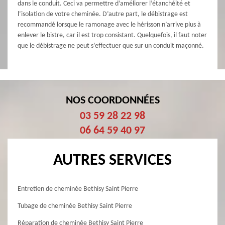
dans le conduit. Ceci va permettre d’améliorer l’étanchéité et
l’isolation de votre cheminée. D’autre part, le débistrage est
recommandé lorsque le ramonage avec le hérisson n’arrive plus à
enlever le bistre, car il est trop consistant. Quelquefois, il faut noter
que le débistrage ne peut s’effectuer que sur un conduit maçonné.
NOS COORDONNÉES
03 59 28 22 98
06 64 59 40 97
AUTRES SERVICES
Entretien de cheminée Bethisy Saint Pierre
Tubage de cheminée Bethisy Saint Pierre
Réparation de cheminée Bethisy Saint Pierre