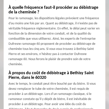
À quelle fréquence faut-il procéder au débistrage
de la cheminée ?
Pour le ramonage, les dispositions légales prévoient une fréquence
d’au moins une fois par an. Quant au débistrage, il n’existe pas de
véritable fréquence règlementaire. En effet, le délai peut varier en
fonction de la dimension de votre conduit, et de la qualité du
combustible que vous utiliserez. Ainsi, les experts de l’entreprise
Dufresne ramonage 60 proposent de procéder au débistrage de
cheminée tous les cinq ans. Si vous vous trouvez à Bethisy Saint
Pierre et ses environs, n’hésitez pas à contacter Dufresne
ramonage 60. Nous ferons le plaisir de prendre soin de votre
cheminée.
À propos du coût de débistrage à Bethisy Saint
Pierre, dans le 60320
Avec le temps, le conduit peut être bouché par du bistre. Si vous
devez remplacer le tube de votre cheminée, il est requis de
procéder à un débistrage. Lors d’un ramonage classique, si le
ramoneur constate qu’il y dépôt de bistre, il est inévitable de
procéder à un débistrage. Pour avoir une idée du coût du