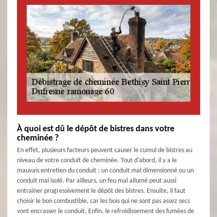
À quoi est dû le dépôt de bistres dans votre
cheminée ?
En effet, plusieurs facteurs peuvent causer le cumul de bistres au
niveau de votre conduit de cheminée. Tout d'abord, il y a le
mauvais entretien du conduit : un conduit mal dimensionné ou un
conduit mal isolé. Par ailleurs, un feu mal allumé peut aussi
entrainer progressivement le dépôt des bistres. Ensuite, il faut
choisir le bon combustible, car les bois qui ne sont pas assez secs
vont encrasser le conduit. Enfin, le refroidissement des fumées de