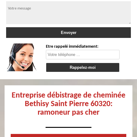
Etre rappelé immédiatement:
Entreprise débistrage de cheminée
Bethisy Saint Pierre 60320:
ramoneur pas cher