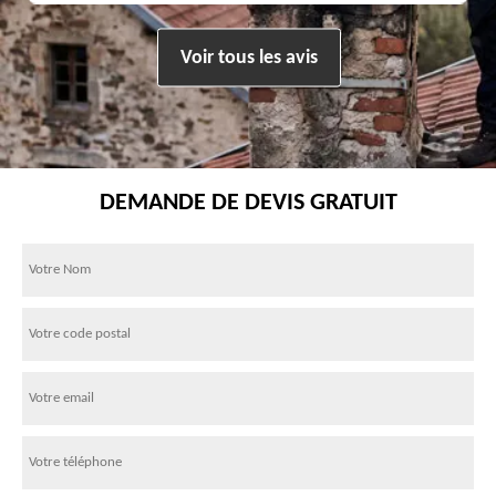
Voir tous les avis
DEMANDE DE DEVIS GRATUIT