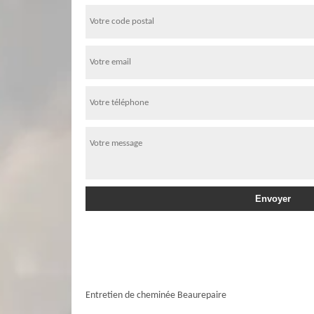
Entretien de cheminée Beaurepaire