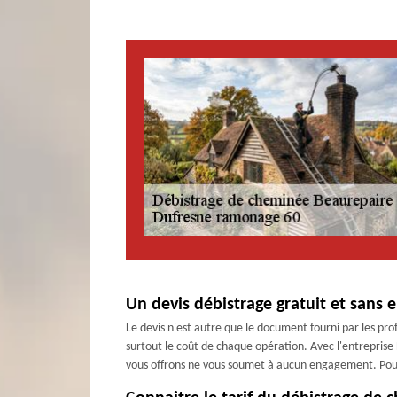
Un devis débistrage gratuit et sans
Le devis n'est autre que le document fourni par les profe
surtout le coût de chaque opération. Avec l'entreprise
vous offrons ne vous soumet à aucun engagement. Pour ce