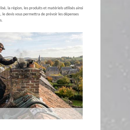
sé, la région, les produits et matériels utilisés ainsi
, le devis vous permettra de prévoir les dépenses
s.