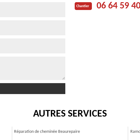
06 64 59 4
Chantier
AUTRES SERVICES
Réparation de cheminée Beaurepaire
Ramo