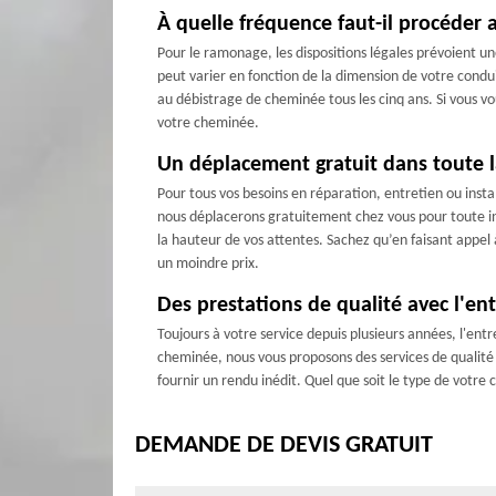
À quelle fréquence faut-il procéder 
Pour le ramonage, les dispositions légales prévoient un
peut varier en fonction de la dimension de votre condui
au débistrage de cheminée tous les cinq ans. Si vous vo
votre cheminée.
Un déplacement gratuit dans toute la
Pour tous vos besoins en réparation, entretien ou inst
nous déplacerons gratuitement chez vous pour toute int
la hauteur de vos attentes. Sachez qu’en faisant appel
un moindre prix.
Des prestations de qualité avec l'en
Toujours à votre service depuis plusieurs années, l'entr
cheminée, nous vous proposons des services de qualité e
fournir un rendu inédit. Quel que soit le type de votr
DEMANDE DE DEVIS GRATUIT