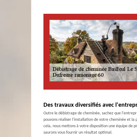
Des travaux diversifiés avec l'entre
Outre le débistrage de cheminée, sachez que l'entrepr
pouvons réaliser l'installation de votre cheminée et l
cela, nous mettons à votre disposition une équipe de pr
saurons vous fournir un résultat optimal.