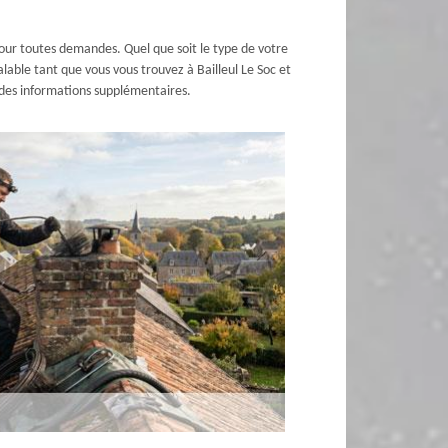
our toutes demandes. Quel que soit le type de votre
lable tant que vous vous trouvez à Bailleul Le Soc et
r des informations supplémentaires.