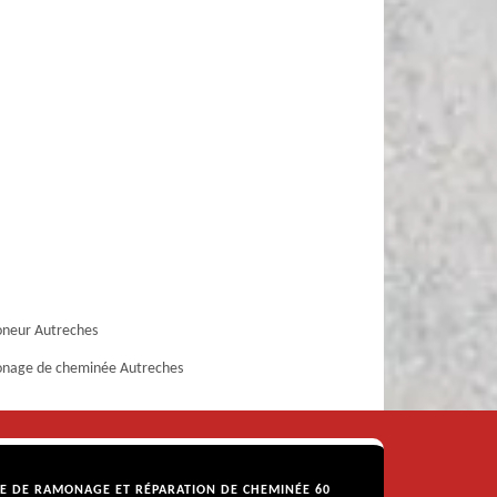
neur Autreches
nage de cheminée Autreches
SE DE RAMONAGE ET RÉPARATION DE CHEMINÉE 60