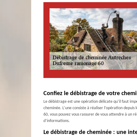
Confiez le débistrage de votre chem
Le débistrage est une opération délicate qu’il faut i
cheminée. L’une consiste à réaliser l’opération depuis 
60, vous pouvez vous rassurer de vous attendre à un ré
d’informations.
Le débistrage de cheminée : une int