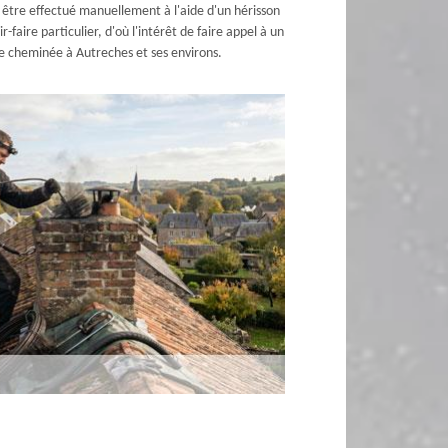
 être effectué manuellement à l'aide d'un hérisson
aire particulier, d'où l'intérêt de faire appel à un
e cheminée à Autreches et ses environs.