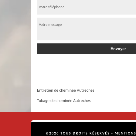
Entretien de cheminée Autreches
Tubage de cheminée Autreches
©2026 TOUS DROITS RÉSERVÉS -
MENTIONS