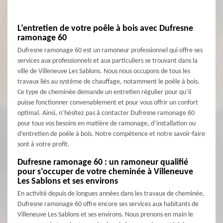
L’entretien de votre poêle à bois avec Dufresne
ramonage 60
Dufresne ramonage 60 est un ramoneur professionnel qui offre ses
services aux professionnels et aux particuliers se trouvant dans la
ville de Villeneuve Les Sablons. Nous nous occupons de tous les
travaux liés au système de chauffage, notamment le poêle à bois.
Ce type de cheminée demande un entretien régulier pour qu’il
puisse fonctionner convenablement et pour vous offrir un confort
optimal. Ainsi, n’hésitez pas à contacter Dufresne ramonage 60
pour tous vos besoins en matière de ramonage, d’installation ou
d’entretien de poêle à bois. Notre compétence et notre savoir-faire
sont à votre profit.
Dufresne ramonage 60 : un ramoneur qualifié
pour s’occuper de votre cheminée à Villeneuve
Les Sablons et ses environs
En activité depuis de longues années dans les travaux de cheminée,
Dufresne ramonage 60 offre encore ses services aux habitants de
Villeneuve Les Sablons et ses environs. Nous prenons en main le