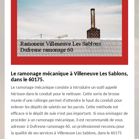
Le ramonage mécanique à Villeneuve Les Sablons,
dans le 60175.
Le ramonage mécanique consiste à introduire un outil appelé
hérisson dans le conduit pour le nettoyer. Cette sorte de brosse
munie d’une rallonge permet d’attendre le haut du conduit pour
enlever les dépôts de saletés sur les parois. Cette méthode est
efficace si le dépôt de suie n’est pas important. Si vous envisagez de
procéder à un ramonage mécanique, il est recommandé de vous
adresser à Dufresne ramonage 60, un professionnel reconnu pour
la qualité de ses services à Villeneuve Les Sablons, dans le 60175