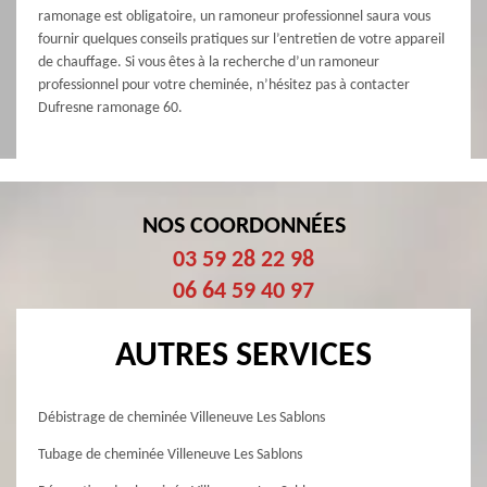
ramonage est obligatoire, un ramoneur professionnel saura vous
fournir quelques conseils pratiques sur l’entretien de votre appareil
de chauffage. Si vous êtes à la recherche d’un ramoneur
professionnel pour votre cheminée, n’hésitez pas à contacter
Dufresne ramonage 60.
NOS COORDONNÉES
03 59 28 22 98
06 64 59 40 97
AUTRES SERVICES
Débistrage de cheminée Villeneuve Les Sablons
Tubage de cheminée Villeneuve Les Sablons