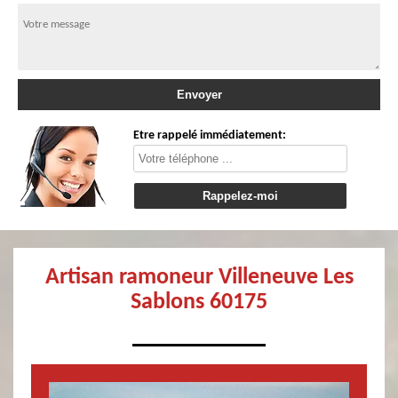
Etre rappelé immédiatement:
Artisan ramoneur Villeneuve Les
Sablons 60175