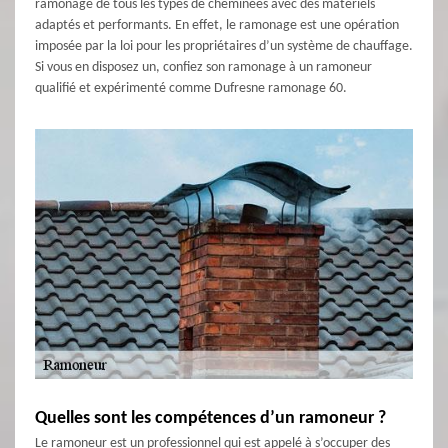
ramonage de tous les types de cheminées avec des matériels
adaptés et performants. En effet, le ramonage est une opération
imposée par la loi pour les propriétaires d’un système de chauffage.
Si vous en disposez un, confiez son ramonage à un ramoneur
qualifié et expérimenté comme Dufresne ramonage 60.
Quelles sont les compétences d’un ramoneur ?
Le ramoneur est un professionnel qui est appelé à s’occuper des