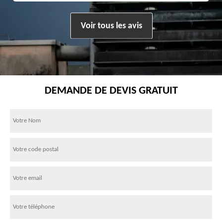
Voir tous les avis
DEMANDE DE DEVIS GRATUIT