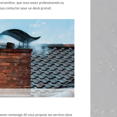
tervention, que vous soyez professionnels ou
nous contacter pour un devis gratuit.
ufresne ramonage 60 vous propose ses services dans