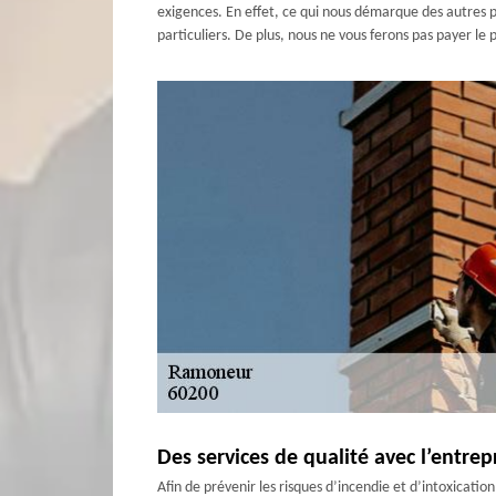
exigences. En effet, ce qui nous démarque des autres p
particuliers. De plus, nous ne vous ferons pas payer le 
Des services de qualité avec l’entr
Afin de prévenir les risques d’incendie et d’intoxicati