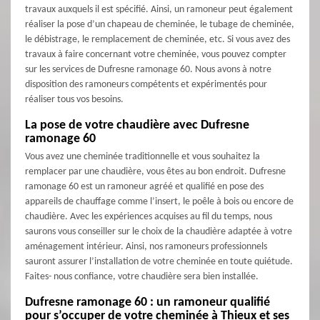
travaux auxquels il est spécifié. Ainsi, un ramoneur peut également
réaliser la pose d’un chapeau de cheminée, le tubage de cheminée,
le débistrage, le remplacement de cheminée, etc. Si vous avez des
travaux à faire concernant votre cheminée, vous pouvez compter
sur les services de Dufresne ramonage 60. Nous avons à notre
disposition des ramoneurs compétents et expérimentés pour
réaliser tous vos besoins.
La pose de votre chaudière avec Dufresne
ramonage 60
Vous avez une cheminée traditionnelle et vous souhaitez la
remplacer par une chaudière, vous êtes au bon endroit. Dufresne
ramonage 60 est un ramoneur agréé et qualifié en pose des
appareils de chauffage comme l’insert, le poêle à bois ou encore de
chaudière. Avec les expériences acquises au fil du temps, nous
saurons vous conseiller sur le choix de la chaudière adaptée à votre
aménagement intérieur. Ainsi, nos ramoneurs professionnels
sauront assurer l’installation de votre cheminée en toute quiétude.
Faites- nous confiance, votre chaudière sera bien installée.
Dufresne ramonage 60 : un ramoneur qualifié
pour s’occuper de votre cheminée à Thieux et ses