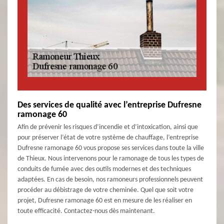
Des services de qualité avec l’entreprise Dufresne
ramonage 60
Afin de prévenir les risques d’incendie et d’intoxication, ainsi que
pour préserver l’état de votre système de chauffage, l’entreprise
Dufresne ramonage 60 vous propose ses services dans toute la ville
de Thieux. Nous intervenons pour le ramonage de tous les types de
conduits de fumée avec des outils modernes et des techniques
adaptées. En cas de besoin, nos ramoneurs professionnels peuvent
procéder au débistrage de votre cheminée. Quel que soit votre
projet, Dufresne ramonage 60 est en mesure de les réaliser en
toute efficacité. Contactez-nous dès maintenant.