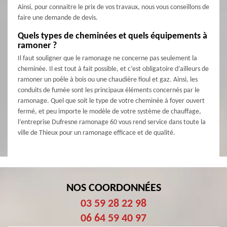
Ainsi, pour connaitre le prix de vos travaux, nous vous conseillons de
faire une demande de devis.
Quels types de cheminées et quels équipements à
ramoner ?
Il faut souligner que le ramonage ne concerne pas seulement la
cheminée. Il est tout à fait possible, et c’est obligatoire d’ailleurs de
ramoner un poêle à bois ou une chaudière fioul et gaz. Ainsi, les
conduits de fumée sont les principaux éléments concernés par le
ramonage. Quel que soit le type de votre cheminée à foyer ouvert
fermé, et peu importe le modèle de votre système de chauffage,
l’entreprise Dufresne ramonage 60 vous rend service dans toute la
ville de Thieux pour un ramonage efficace et de qualité.
NOS COORDONNÉES
03 59 28 22 98
06 64 59 40 97