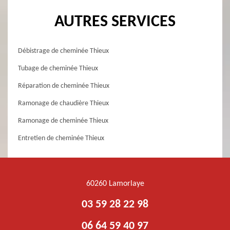
AUTRES SERVICES
Débistrage de cheminée Thieux
Tubage de cheminée Thieux
Réparation de cheminée Thieux
Ramonage de chaudière Thieux
Ramonage de cheminée Thieux
Entretien de cheminée Thieux
60260 Lamorlaye
03 59 28 22 98
06 64 59 40 97