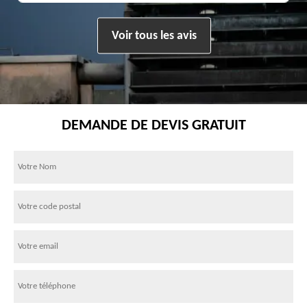
Voir tous les avis
DEMANDE DE DEVIS GRATUIT