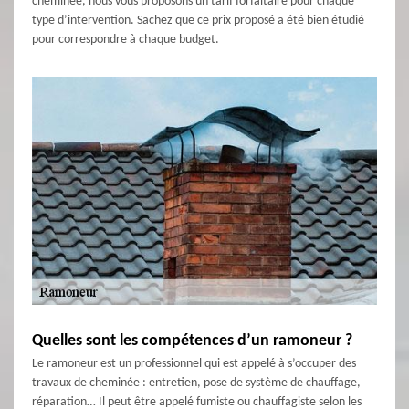
cheminée, nous vous proposons un tarif forfaitaire pour chaque
type d’intervention. Sachez que ce prix proposé a été bien étudié
pour correspondre à chaque budget.
Quelles sont les compétences d’un ramoneur ?
Le ramoneur est un professionnel qui est appelé à s’occuper des
travaux de cheminée : entretien, pose de système de chauffage,
réparation… Il peut être appelé fumiste ou chauffagiste selon les