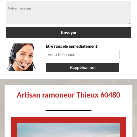
Etre rappelé immédiatement:
Artisan ramoneur Thieux 60480