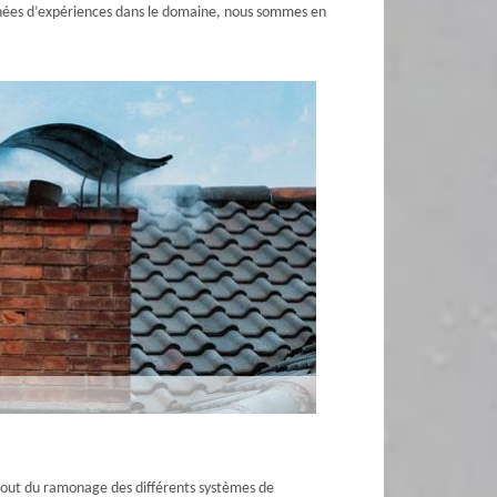
 années d’expériences dans le domaine, nous sommes en
surtout du ramonage des différents systèmes de