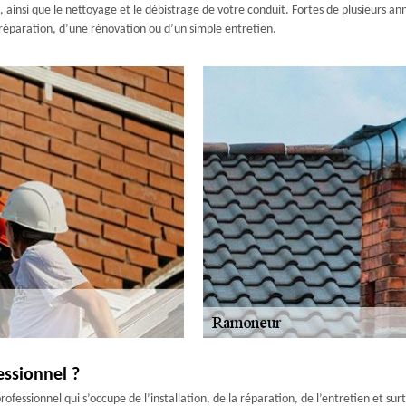
, ainsi que le nettoyage et le débistrage de votre conduit. Fortes de plusieurs
e réparation, d’une rénovation ou d’un simple entretien.
essionnel ?
professionnel qui s’occupe de l’installation, de la réparation, de l’entretien et 