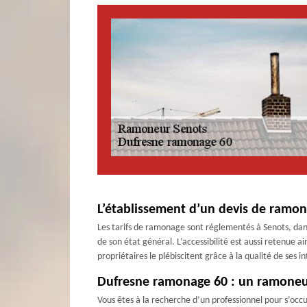
L’établissement d’un devis de ramon
Les tarifs de ramonage sont réglementés à Senots, dans l
de son état général. L’accessibilité est aussi retenu
propriétaires le plébiscitent grâce à la qualité de ses
Dufresne ramonage 60 : un ramoneur 
Vous êtes à la recherche d’un professionnel pour s’oc