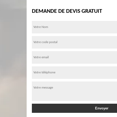
DEMANDE DE DEVIS GRATUIT