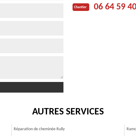
06 64 59 4
Chantier
AUTRES SERVICES
Réparation de cheminée Rully
Ramo