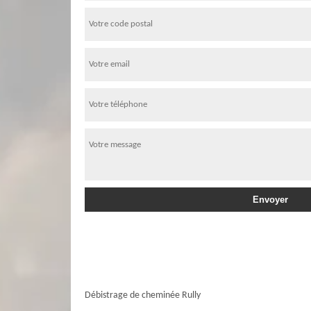
Débistrage de cheminée Rully