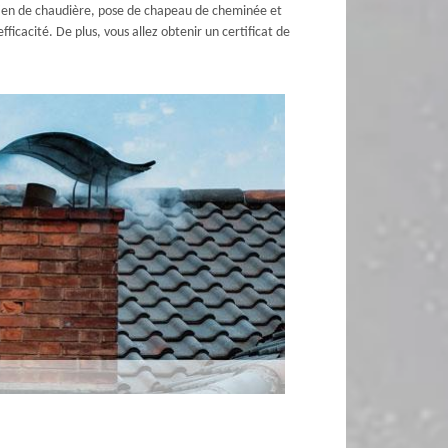
retien de chaudière, pose de chapeau de cheminée et
cacité. De plus, vous allez obtenir un certificat de