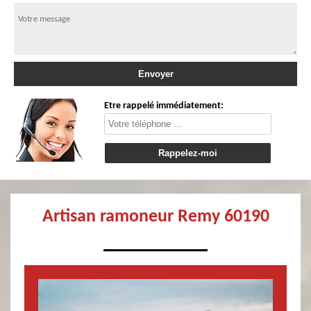
Etre rappelé immédiatement:
Artisan ramoneur Remy 60190