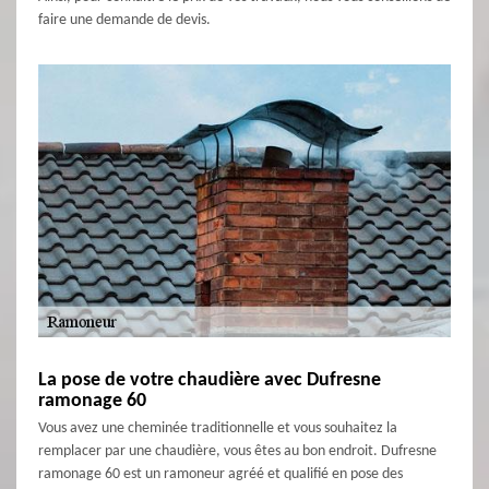
faire une demande de devis.
La pose de votre chaudière avec Dufresne
ramonage 60
Vous avez une cheminée traditionnelle et vous souhaitez la
remplacer par une chaudière, vous êtes au bon endroit. Dufresne
ramonage 60 est un ramoneur agréé et qualifié en pose des