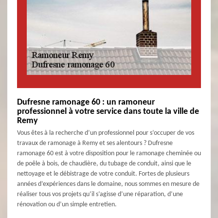
Dufresne ramonage 60 : un ramoneur
professionnel à votre service dans toute la ville de
Remy
Vous êtes à la recherche d’un professionnel pour s’occuper de vos
travaux de ramonage à Remy et ses alentours ? Dufresne
ramonage 60 est à votre disposition pour le ramonage cheminée ou
de poêle à bois, de chaudière, du tubage de conduit, ainsi que le
nettoyage et le débistrage de votre conduit. Fortes de plusieurs
années d’expériences dans le domaine, nous sommes en mesure de
réaliser tous vos projets qu’il s’agisse d’une réparation, d’une
rénovation ou d’un simple entretien.