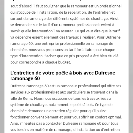
Tout d’abord, il faut souligner que le ramoneur est un professionnel
qui s’occupe de l’installation, de la réparation, de l’entretien et
surtout du ramonage des différents systèmes de chauffage. Ainsi,
se demander sur le tarif d’un ramoneur professionnel revient à
savoir quelle intervention il va assurer. Ce qui veut dire que le tarif
va dépendre essentiellement des travaux à réaliser. Pour Dufresne
ramonage 60, une entreprise professionnelle en ramonage de
cheminée, nous vous proposons un tarif forfaitaire pour chaque
type d’intervention. Sachez que ce prix proposé a été bien étudié
pour correspondre à chaque budget.
L’entretien de votre poêle à bois avec Dufresne
ramonage 60
Dufresne ramonage 60 est un ramoneur professionnel qui offre ses
services aux professionnels et aux particuliers se trouvant dans la
ville de Remy. Nous nous occupons de tous les travaux liés au
système de chauffage, notamment le poêle à bois. Ce type de
cheminée demande un entretien régulier pour qu’il puisse
fonctionner convenablement et pour vous offrir un confort optimal.
Ainsi, n’hésitez pas à contacter Dufresne ramonage 60 pour tous
vos besoins en matière de ramonage, d’installation ou d’entretien