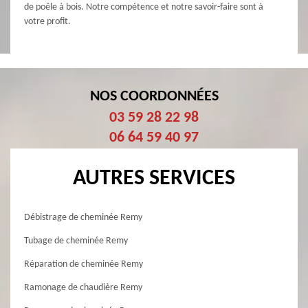
de poêle à bois. Notre compétence et notre savoir-faire sont à
votre profit.
NOS COORDONNÉES
03 59 28 22 98
06 64 59 40 97
AUTRES SERVICES
Débistrage de cheminée Remy
Tubage de cheminée Remy
Réparation de cheminée Remy
Ramonage de chaudière Remy