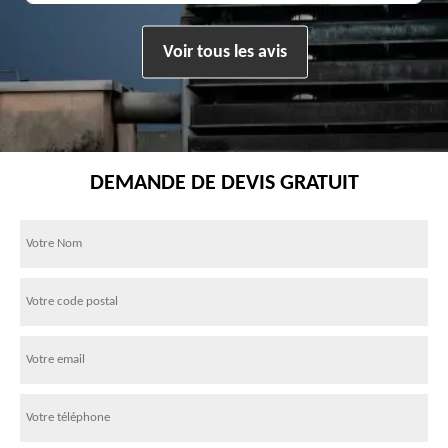
Voir tous les avis
DEMANDE DE DEVIS GRATUIT