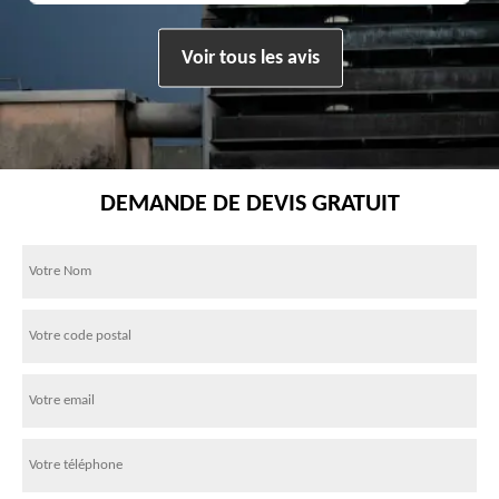
Voir tous les avis
DEMANDE DE DEVIS GRATUIT