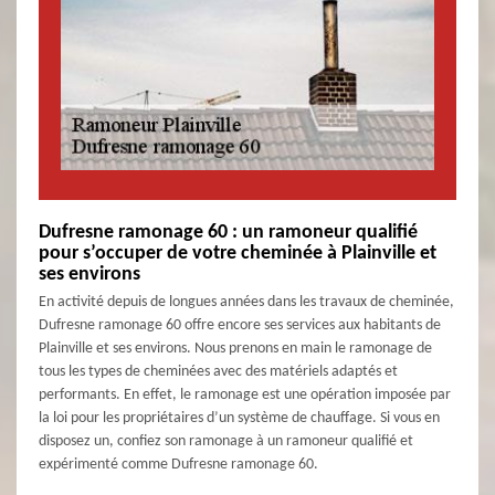
Dufresne ramonage 60 : un ramoneur qualifié
pour s’occuper de votre cheminée à Plainville et
ses environs
En activité depuis de longues années dans les travaux de cheminée,
Dufresne ramonage 60 offre encore ses services aux habitants de
Plainville et ses environs. Nous prenons en main le ramonage de
tous les types de cheminées avec des matériels adaptés et
performants. En effet, le ramonage est une opération imposée par
la loi pour les propriétaires d’un système de chauffage. Si vous en
disposez un, confiez son ramonage à un ramoneur qualifié et
expérimenté comme Dufresne ramonage 60.