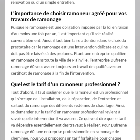
rénovation ou d’un simple entretien.
L’importance de choisir ramoneur agréé pour vos
travaux de ramonage
Puisque le ramonage est une obligation imposée par la loi en raison
d’au moins une fois par an, il est important qu’il soit réalisé
convenablement. Ainsi, il faut bien faire attention dans le choix du
prestataire car le ramonage est une intervention délicate et qui ne
doit pas être laissée à des profanes. Etant une entreprise qualifiée
en ramonage dans toute la ville de Plainville, l’entreprise Dufresne
ramonage 60 vous assure toujours un travail de qualité avec un
certificat de ramonage à la fin de l’intervention.
Quel est le tarif d’un ramoneur professionnel ?
Tout d’abord, il faut souligner que le ramoneur est un professionnel
qui s’occupe de l’installation, de la réparation, de l’entretien et
surtout du ramonage des différents systèmes de chauffage. Ainsi,
se demander sur le tarif d’un ramoneur professionnel revient à
savoir quelle intervention il va assurer. Ce qui veut dire que le tarif
va dépendre essentiellement des travaux à réaliser. Pour Dufresne
ramonage 60, une entreprise professionnelle en ramonage de
cheminée, nous vous proposons un tarif forfaitaire pour chaque