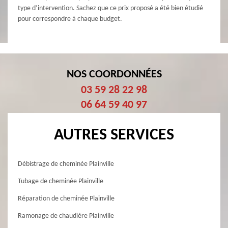
type d’intervention. Sachez que ce prix proposé a été bien étudié
pour correspondre à chaque budget.
NOS COORDONNÉES
03 59 28 22 98
06 64 59 40 97
AUTRES SERVICES
Débistrage de cheminée Plainville
Tubage de cheminée Plainville
Réparation de cheminée Plainville
Ramonage de chaudière Plainville