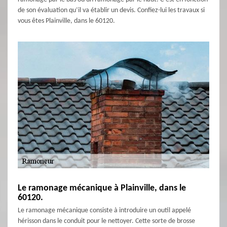
de son évaluation qu’il va établir un devis. Confiez-lui les travaux si
vous êtes Plainville, dans le 60120.
Le ramonage mécanique à Plainville, dans le
60120.
Le ramonage mécanique consiste à introduire un outil appelé
hérisson dans le conduit pour le nettoyer. Cette sorte de brosse