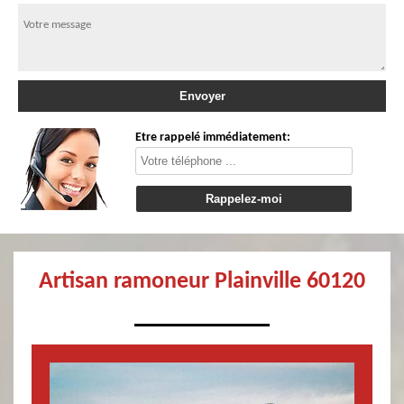
Etre rappelé immédiatement:
Artisan ramoneur Plainville 60120