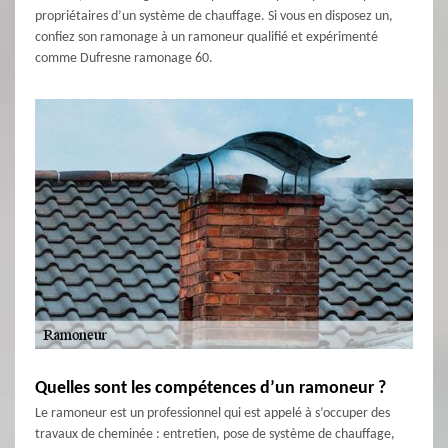
propriétaires d’un système de chauffage. Si vous en disposez un,
confiez son ramonage à un ramoneur qualifié et expérimenté
comme Dufresne ramonage 60.
Quelles sont les compétences d’un ramoneur ?
Le ramoneur est un professionnel qui est appelé à s’occuper des
travaux de cheminée : entretien, pose de système de chauffage,