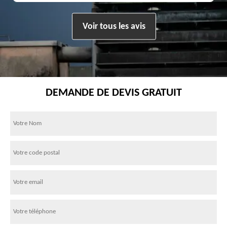
Voir tous les avis
DEMANDE DE DEVIS GRATUIT