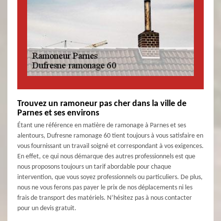
Trouvez un ramoneur pas cher dans la ville de
Parnes et ses environs
Étant une référence en matière de ramonage à Parnes et ses
alentours, Dufresne ramonage 60 tient toujours à vous satisfaire en
vous fournissant un travail soigné et correspondant à vos exigences.
En effet, ce qui nous démarque des autres professionnels est que
nous proposons toujours un tarif abordable pour chaque
intervention, que vous soyez professionnels ou particuliers. De plus,
nous ne vous ferons pas payer le prix de nos déplacements ni les
frais de transport des matériels. N’hésitez pas à nous contacter
pour un devis gratuit.