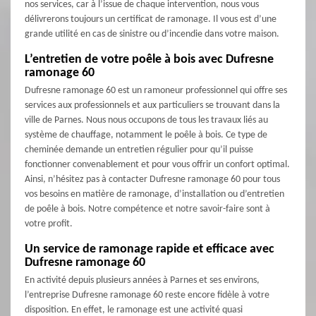
nos services, car à l’issue de chaque intervention, nous vous
délivrerons toujours un certificat de ramonage. Il vous est d’une
grande utilité en cas de sinistre ou d’incendie dans votre maison.
L’entretien de votre poêle à bois avec Dufresne
ramonage 60
Dufresne ramonage 60 est un ramoneur professionnel qui offre ses
services aux professionnels et aux particuliers se trouvant dans la
ville de Parnes. Nous nous occupons de tous les travaux liés au
système de chauffage, notamment le poêle à bois. Ce type de
cheminée demande un entretien régulier pour qu’il puisse
fonctionner convenablement et pour vous offrir un confort optimal.
Ainsi, n’hésitez pas à contacter Dufresne ramonage 60 pour tous
vos besoins en matière de ramonage, d’installation ou d’entretien
de poêle à bois. Notre compétence et notre savoir-faire sont à
votre profit.
Un service de ramonage rapide et efficace avec
Dufresne ramonage 60
En activité depuis plusieurs années à Parnes et ses environs,
l’entreprise Dufresne ramonage 60 reste encore fidèle à votre
disposition. En effet, le ramonage est une activité quasi