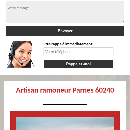
Etre rappelé immédiatement:
Artisan ramoneur Parnes 60240