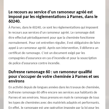
Le recours au service d’un ramoneur agréé est
imposé par les réglementations à Parnes, dans le
60240.
À Parnes, dans le 60240, ce sont les réglementations qui imposent
le recours aux services d’un ramoneur agréé. Le ramonage doit
être effectué périodiquement pour que la cheminée fonctionne
normalement. Pour cet entretien régulier, il est obligatoire de faire
appel à un ramoneur agréé. Après son intervention, il délivrera un
certificat de ramonage. C’est un document exigé par les
compagnies d’assurance en cas d’incendie et pour la souscription
de police d’assurance contre incendie.
Dufresne ramonage 60 : un ramoneur qualifié
pour s’occuper de votre cheminée à Parnes et ses
environs
En activité depuis de longues années dans les travaux de cheminée,
Dufresne ramonage 60 offre encore ses services aux habitants de
Parnes et ses environs. Nous prenons en main le ramonage de tous
les types de cheminées avec des matériels adaptés et performants.
En effet, le ramonage est une opération imposée par la loi pour les