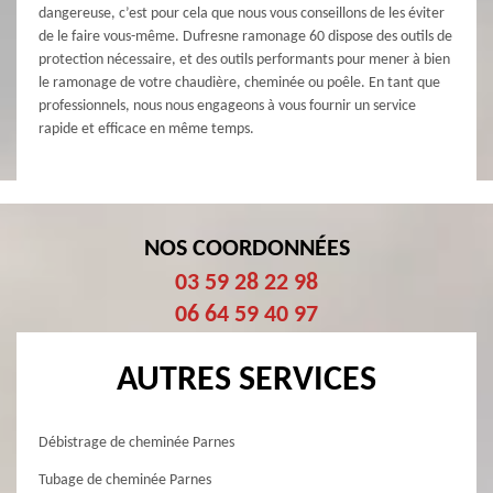
dangereuse, c’est pour cela que nous vous conseillons de les éviter
de le faire vous-même. Dufresne ramonage 60 dispose des outils de
protection nécessaire, et des outils performants pour mener à bien
le ramonage de votre chaudière, cheminée ou poêle. En tant que
professionnels, nous nous engageons à vous fournir un service
rapide et efficace en même temps.
NOS COORDONNÉES
03 59 28 22 98
06 64 59 40 97
AUTRES SERVICES
Débistrage de cheminée Parnes
Tubage de cheminée Parnes