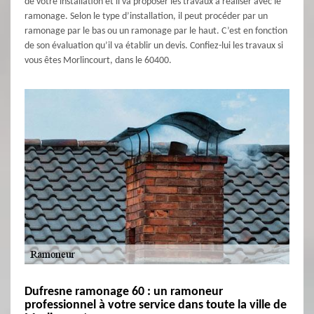
de votre installation et il va proposer les travaux à réaliser avec le
ramonage. Selon le type d’installation, il peut procéder par un
ramonage par le bas ou un ramonage par le haut. C’est en fonction
de son évaluation qu’il va établir un devis. Confiez-lui les travaux si
vous êtes Morlincourt, dans le 60400.
Dufresne ramonage 60 : un ramoneur
professionnel à votre service dans toute la ville de