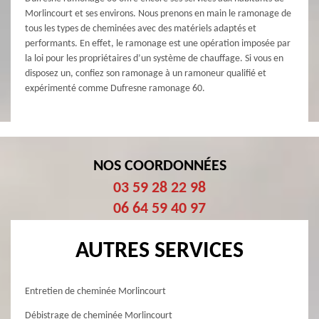
Morlincourt et ses environs. Nous prenons en main le ramonage de
tous les types de cheminées avec des matériels adaptés et
performants. En effet, le ramonage est une opération imposée par
la loi pour les propriétaires d’un système de chauffage. Si vous en
disposez un, confiez son ramonage à un ramoneur qualifié et
expérimenté comme Dufresne ramonage 60.
NOS COORDONNÉES
03 59 28 22 98
06 64 59 40 97
AUTRES SERVICES
Entretien de cheminée Morlincourt
Débistrage de cheminée Morlincourt