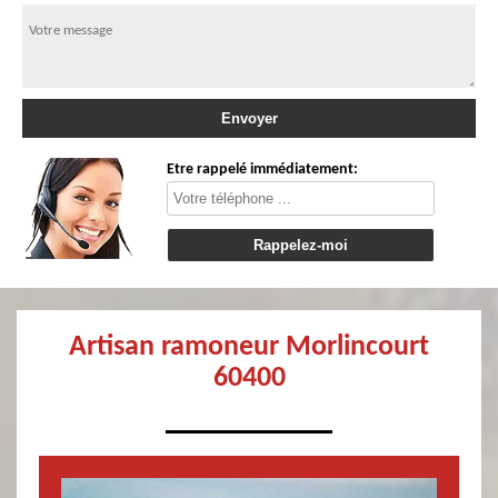
Etre rappelé immédiatement:
Artisan ramoneur Morlincourt
60400