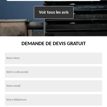
Voir tous les avis
DEMANDE DE DEVIS GRATUIT