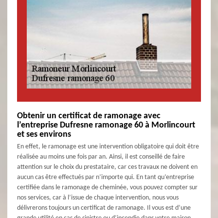
Obtenir un certificat de ramonage avec
l’entreprise Dufresne ramonage 60 à Morlincourt
et ses environs
En effet, le ramonage est une intervention obligatoire qui doit être
réalisée au moins une fois par an. Ainsi, il est conseillé de faire
attention sur le choix du prestataire, car ces travaux ne doivent en
aucun cas être effectués par n’importe qui. En tant qu’entreprise
certifiée dans le ramonage de cheminée, vous pouvez compter sur
nos services, car à l’issue de chaque intervention, nous vous
délivrerons toujours un certificat de ramonage. Il vous est d’une