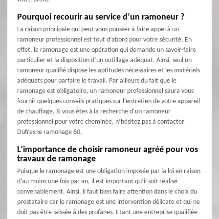
Pourquoi recourir au service d’un ramoneur ?
La raison principale qui peut vous pousser à faire appel à un
ramoneur professionnel est tout d’abord pour votre sécurité. En
effet, le ramonage est une opération qui demande un savoir-faire
particulier et la disposition d’un outillage adéquat. Ainsi, seul un
ramoneur qualifié dispose les aptitudes nécessaires et les matériels
adéquats pour parfaire le travail. Par ailleurs du fait que le
ramonage est obligatoire, un ramoneur professionnel saura vous
fournir quelques conseils pratiques sur l’entretien de votre appareil
de chauffage. Si vous êtes à la recherche d’un ramoneur
professionnel pour votre cheminée, n’hésitez pas à contacter
Dufresne ramonage 60.
L’importance de choisir ramoneur agréé pour vos
travaux de ramonage
Puisque le ramonage est une obligation imposée par la loi en raison
d’au moins une fois par an, il est important qu’il soit réalisé
convenablement. Ainsi, il faut bien faire attention dans le choix du
prestataire car le ramonage est une intervention délicate et qui ne
doit pas être laissée à des profanes. Etant une entreprise qualifiée