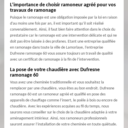
L’importance de choisir ramoneur agréé pour vos
travaux de ramonage
Puisque le ramonage est une obligation imposée par la loi en raison
d’au moins une fois par an, il est important qu’il soit réalisé
convenablement. Ainsi, il faut bien faire attention dans le choix du
prestataire car le ramonage est une intervention délicate et qui ne
doit pas être laissée à des profanes. Etant une entreprise qualifiée
en ramonage dans toute la ville de Lamorlaye, l’entreprise
Dufresne ramonage 60 vous assure toujours un travail de qualité
avec un certificat de ramonage à la fin de l’intervention.
La pose de votre chaudière avec Dufresne
ramonage 60
Vous avez une cheminée traditionnelle et vous souhaitez la
remplacer par une chaudière, vous êtes au bon endroit. Dufresne
ramonage 60 est un ramoneur agréé et qualifié en pose des
appareils de chauffage comme l’insert, le poêle à bois ou encore de
chaudière. Avec les expériences acquises au fil du temps, nous
saurons vous conseiller sur le choix de la chaudière adaptée à votre
aménagement intérieur. Ainsi, nos ramoneurs professionnels
sauront assurer l’installation de votre cheminée en toute quiétude.