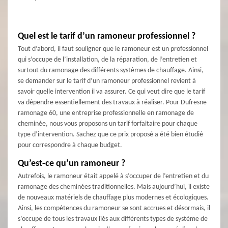
Quel est le tarif d’un ramoneur professionnel ?
Tout d’abord, il faut souligner que le ramoneur est un professionnel
qui s’occupe de l’installation, de la réparation, de l’entretien et
surtout du ramonage des différents systèmes de chauffage. Ainsi,
se demander sur le tarif d’un ramoneur professionnel revient à
savoir quelle intervention il va assurer. Ce qui veut dire que le tarif
va dépendre essentiellement des travaux à réaliser. Pour Dufresne
ramonage 60, une entreprise professionnelle en ramonage de
cheminée, nous vous proposons un tarif forfaitaire pour chaque
type d’intervention. Sachez que ce prix proposé a été bien étudié
pour correspondre à chaque budget.
Qu’est-ce qu’un ramoneur ?
Autrefois, le ramoneur était appelé à s’occuper de l’entretien et du
ramonage des cheminées traditionnelles. Mais aujourd’hui, il existe
de nouveaux matériels de chauffage plus modernes et écologiques.
Ainsi, les compétences du ramoneur se sont accrues et désormais, il
s’occupe de tous les travaux liés aux différents types de système de