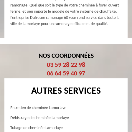
ramonage. Quel que soit le type de votre cheminée à foyer ouvert
fermé, et peu importe le modèle de votre système de chauffage,
l’entreprise Dufresne ramonage 60 vous rend service dans toute la
ville de Lamorlaye pour un ramonage efficace et de qualité.
NOS COORDONNÉES
03 59 28 22 98
06 64 59 40 97
AUTRES SERVICES
Entretien de cheminée Lamorlaye
Débistrage de cheminée Lamorlaye
Tubage de cheminée Lamorlaye