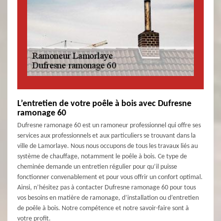
L’entretien de votre poêle à bois avec Dufresne
ramonage 60
Dufresne ramonage 60 est un ramoneur professionnel qui offre ses
services aux professionnels et aux particuliers se trouvant dans la
ville de Lamorlaye. Nous nous occupons de tous les travaux liés au
système de chauffage, notamment le poêle à bois. Ce type de
cheminée demande un entretien régulier pour qu’il puisse
fonctionner convenablement et pour vous offrir un confort optimal.
Ainsi, n’hésitez pas à contacter Dufresne ramonage 60 pour tous
vos besoins en matière de ramonage, d’installation ou d’entretien
de poêle à bois. Notre compétence et notre savoir-faire sont à
votre profit.