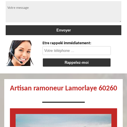
Etre rappelé immédiatement:
Artisan ramoneur Lamorlaye 60260