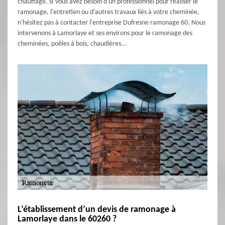
chauffage. sI vous avez besoin d'un professionnel pour réaliser le
ramonage, l'entretien ou d'autres travaux liés à votre cheminée,
n'hésitez pas à contacter l'entreprise Dufresne ramonage 60. Nous
intervenons à Lamorlaye et ses environs pour le ramonage des
cheminées, poêles à bois, chaudières...
L’établissement d’un devis de ramonage à
Lamorlaye dans le 60260 ?