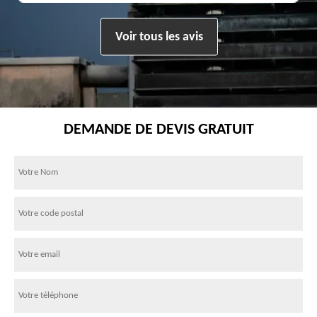
Voir tous les avis
DEMANDE DE DEVIS GRATUIT