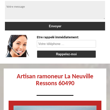
Etre rappelé immédiatement:
Artisan ramoneur La Neuville
Ressons 60490