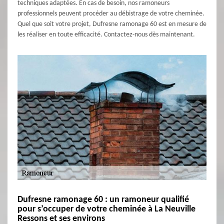
techniques adaptées. En cas de besoin, nos ramoneurs
professionnels peuvent procéder au débistrage de votre cheminée.
Quel que soit votre projet, Dufresne ramonage 60 est en mesure de
les réaliser en toute efficacité. Contactez-nous dès maintenant.
Dufresne ramonage 60 : un ramoneur qualifié
pour s’occuper de votre cheminée à La Neuville
Ressons et ses environs