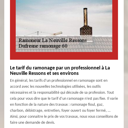
Le tarif du ramonage par un professionnel à La
Neuville Ressons et ses environs
En général, les tarifs d’un professionnel en ramonage sont en
accord avec les nouvelles technologies utilisées, les outils
nécessaires et la responsabilité qui découle de sa profession. Tout
cela pour vous dire que le tarif d’un ramonage n’est pas fixe. Il varie
en fonction de la nature des travaux : ramonage fioul, gaz,
charbon, débistrage, entretien, foyer ouvert ou foyer fermé, …
Ainsi, pour connaitre le prix de vos travaux, nous vous conseillons de
faire une demande de devis.