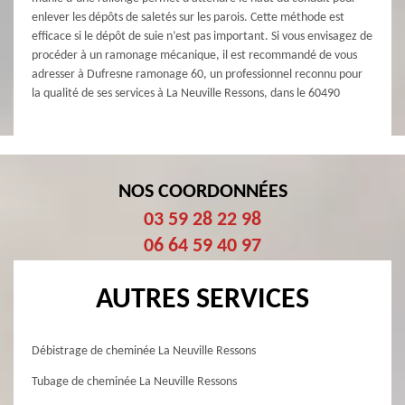
enlever les dépôts de saletés sur les parois. Cette méthode est
efficace si le dépôt de suie n’est pas important. Si vous envisagez de
procéder à un ramonage mécanique, il est recommandé de vous
adresser à Dufresne ramonage 60, un professionnel reconnu pour
la qualité de ses services à La Neuville Ressons, dans le 60490
NOS COORDONNÉES
03 59 28 22 98
06 64 59 40 97
AUTRES SERVICES
Débistrage de cheminée La Neuville Ressons
Tubage de cheminée La Neuville Ressons