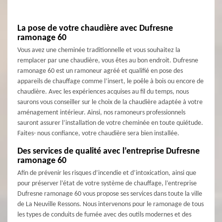
La pose de votre chaudière avec Dufresne
ramonage 60
Vous avez une cheminée traditionnelle et vous souhaitez la
remplacer par une chaudière, vous êtes au bon endroit. Dufresne
ramonage 60 est un ramoneur agréé et qualifié en pose des
appareils de chauffage comme l’insert, le poêle à bois ou encore de
chaudière. Avec les expériences acquises au fil du temps, nous
saurons vous conseiller sur le choix de la chaudière adaptée à votre
aménagement intérieur. Ainsi, nos ramoneurs professionnels
sauront assurer l’installation de votre cheminée en toute quiétude.
Faites- nous confiance, votre chaudière sera bien installée.
Des services de qualité avec l’entreprise Dufresne
ramonage 60
Afin de prévenir les risques d’incendie et d’intoxication, ainsi que
pour préserver l’état de votre système de chauffage, l’entreprise
Dufresne ramonage 60 vous propose ses services dans toute la ville
de La Neuville Ressons. Nous intervenons pour le ramonage de tous
les types de conduits de fumée avec des outils modernes et des