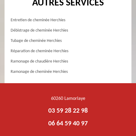
AUTRES SERVICES
Entretien de cheminée Herchies
Débistrage de cheminée Herchies
Tubage de cheminée Herchies
Réparation de cheminée Herchies
Ramonage de chaudière Herchies
Ramonage de cheminée Herchies
60260 Lamorlaye
03 59 28 22 98
06 64 59 40 97