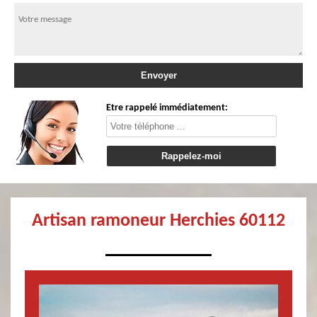
Etre rappelé immédiatement:
Artisan ramoneur Herchies 60112