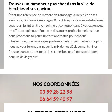
Trouvez un ramoneur pas cher dans la ville de
Herchies et ses environs
Étant une référence en matière de ramonage à Herchies et ses
alentours, Dufresne ramonage 60 tient toujours à vous satisfaire en
vous fournissant un travail soigné et correspondant à vos exigences.
En effet, ce qui nous démarque des autres professionnels est que
nous proposons toujours un tarif abordable pour chaque
intervention, que vous soyez professionnels ou particuliers. De plus,
nous ne vous ferons pas payer le prix de nos déplacements ni les
frais de transport des matériels. N’hésitez pas à nous contacter
pour un devis gratuit.
NOS COORDONNÉES
03 59 28 22 98
06 64 59 40 97