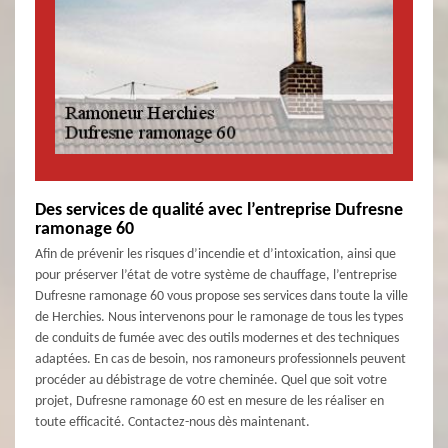
Des services de qualité avec l’entreprise Dufresne
ramonage 60
Afin de prévenir les risques d’incendie et d’intoxication, ainsi que
pour préserver l’état de votre système de chauffage, l’entreprise
Dufresne ramonage 60 vous propose ses services dans toute la ville
de Herchies. Nous intervenons pour le ramonage de tous les types
de conduits de fumée avec des outils modernes et des techniques
adaptées. En cas de besoin, nos ramoneurs professionnels peuvent
procéder au débistrage de votre cheminée. Quel que soit votre
projet, Dufresne ramonage 60 est en mesure de les réaliser en
toute efficacité. Contactez-nous dès maintenant.