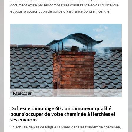
document exigé par les compagnies d’assurance en cas d’incendie
et pour la souscription de police d’assurance contre incendie.
Dufresne ramonage 60 : un ramoneur qualifié
pour s’occuper de votre cheminée à Herchies et
ses environs
En activité depuis de longues années dans les travaux de cheminée,