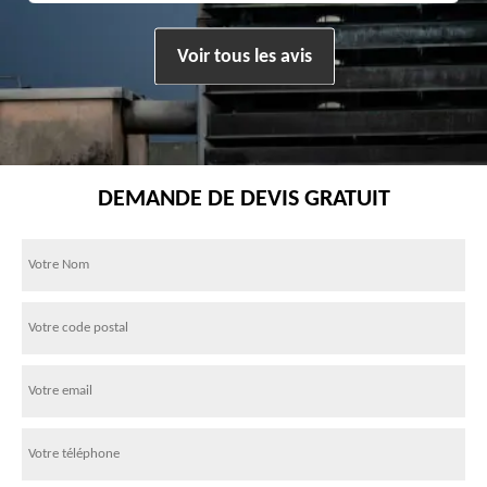
Voir tous les avis
DEMANDE DE DEVIS GRATUIT