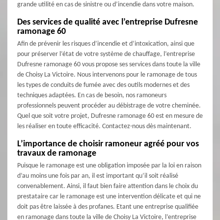
grande utilité en cas de sinistre ou d’incendie dans votre maison.
Des services de qualité avec l’entreprise Dufresne
ramonage 60
Afin de prévenir les risques d’incendie et d’intoxication, ainsi que
pour préserver l’état de votre système de chauffage, l’entreprise
Dufresne ramonage 60 vous propose ses services dans toute la ville
de Choisy La Victoire. Nous intervenons pour le ramonage de tous
les types de conduits de fumée avec des outils modernes et des
techniques adaptées. En cas de besoin, nos ramoneurs
professionnels peuvent procéder au débistrage de votre cheminée.
Quel que soit votre projet, Dufresne ramonage 60 est en mesure de
les réaliser en toute efficacité. Contactez-nous dès maintenant.
L’importance de choisir ramoneur agréé pour vos
travaux de ramonage
Puisque le ramonage est une obligation imposée par la loi en raison
d’au moins une fois par an, il est important qu’il soit réalisé
convenablement. Ainsi, il faut bien faire attention dans le choix du
prestataire car le ramonage est une intervention délicate et qui ne
doit pas être laissée à des profanes. Etant une entreprise qualifiée
en ramonage dans toute la ville de Choisy La Victoire, l’entreprise