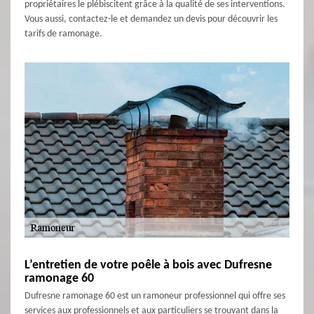
propriétaires le plébiscitent grâce à la qualité de ses interventions.
Vous aussi, contactez-le et demandez un devis pour découvrir les
tarifs de ramonage.
L’entretien de votre poêle à bois avec Dufresne
ramonage 60
Dufresne ramonage 60 est un ramoneur professionnel qui offre ses
services aux professionnels et aux particuliers se trouvant dans la