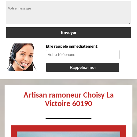
Etre rappelé immédiatement:
Artisan ramoneur Choisy La
Victoire 60190