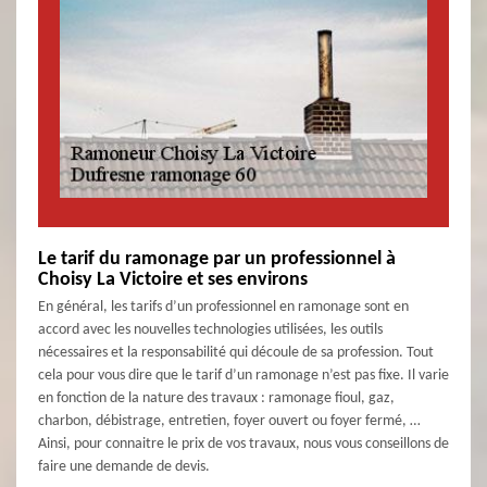
Le tarif du ramonage par un professionnel à
Choisy La Victoire et ses environs
En général, les tarifs d’un professionnel en ramonage sont en
accord avec les nouvelles technologies utilisées, les outils
nécessaires et la responsabilité qui découle de sa profession. Tout
cela pour vous dire que le tarif d’un ramonage n’est pas fixe. Il varie
en fonction de la nature des travaux : ramonage fioul, gaz,
charbon, débistrage, entretien, foyer ouvert ou foyer fermé, …
Ainsi, pour connaitre le prix de vos travaux, nous vous conseillons de
faire une demande de devis.