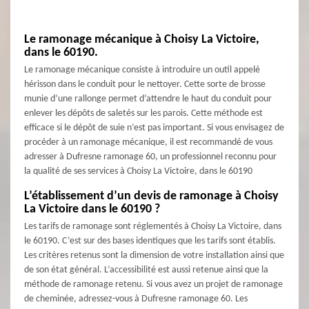
Le ramonage mécanique à Choisy La Victoire,
dans le 60190.
Le ramonage mécanique consiste à introduire un outil appelé
hérisson dans le conduit pour le nettoyer. Cette sorte de brosse
munie d’une rallonge permet d’attendre le haut du conduit pour
enlever les dépôts de saletés sur les parois. Cette méthode est
efficace si le dépôt de suie n’est pas important. Si vous envisagez de
procéder à un ramonage mécanique, il est recommandé de vous
adresser à Dufresne ramonage 60, un professionnel reconnu pour
la qualité de ses services à Choisy La Victoire, dans le 60190
L’établissement d’un devis de ramonage à Choisy
La Victoire dans le 60190 ?
Les tarifs de ramonage sont réglementés à Choisy La Victoire, dans
le 60190. C’est sur des bases identiques que les tarifs sont établis.
Les critères retenus sont la dimension de votre installation ainsi que
de son état général. L’accessibilité est aussi retenue ainsi que la
méthode de ramonage retenu. Si vous avez un projet de ramonage
de cheminée, adressez-vous à Dufresne ramonage 60. Les