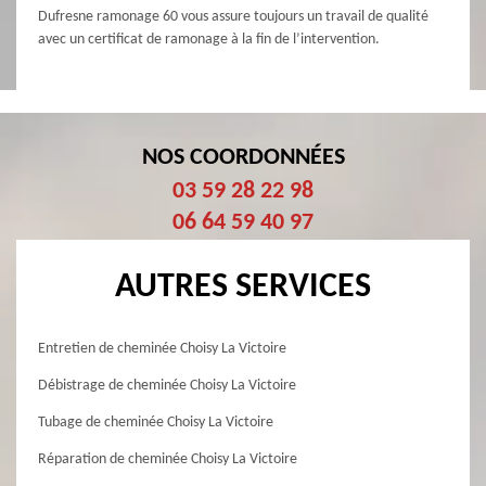
Dufresne ramonage 60 vous assure toujours un travail de qualité
avec un certificat de ramonage à la fin de l’intervention.
NOS COORDONNÉES
03 59 28 22 98
06 64 59 40 97
AUTRES SERVICES
Entretien de cheminée Choisy La Victoire
Débistrage de cheminée Choisy La Victoire
Tubage de cheminée Choisy La Victoire
Réparation de cheminée Choisy La Victoire