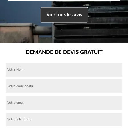
Voir tous les avis
DEMANDE DE DEVIS GRATUIT