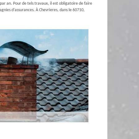
 an. Pour de tels travaux, il est obligatoire de faire
pagnies d’assurances. À Chevrieres, dans le 60710,