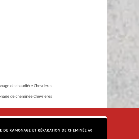
age de chaudière Chevrieres
nage de cheminée Chevrieres
SE DE RAMONAGE ET RÉPARATION DE CHEMINÉE 60