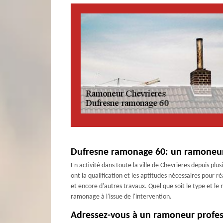
Dufresne ramonage 60: un ramoneur q
En activité dans toute la ville de Chevrieres depuis p
ont la qualification et les aptitudes nécessaires pour
et encore d'autres travaux. Quel que soit le type et l
ramonage à l'issue de l'intervention.
Adressez-vous à un ramoneur profess