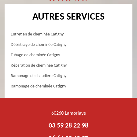
AUTRES SERVICES
Entretien de cheminée Catigny
Débistrage de cheminée Catigny
Tubage de cheminée Catigny
Réparation de cheminée Catigny
Ramonage de chaudière Catigny
Ramonage de cheminée Catigny
60260 Lamorlaye
03 59 28 22 98