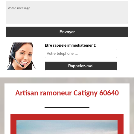
Etre rappelé immédiatement:
Artisan ramoneur Catigny 60640