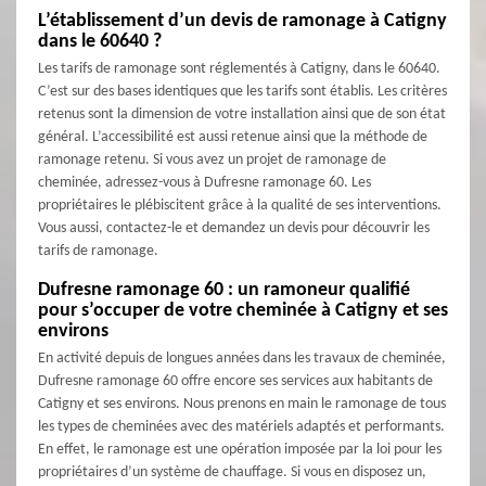
L’établissement d’un devis de ramonage à Catigny
dans le 60640 ?
Les tarifs de ramonage sont réglementés à Catigny, dans le 60640.
C’est sur des bases identiques que les tarifs sont établis. Les critères
retenus sont la dimension de votre installation ainsi que de son état
général. L’accessibilité est aussi retenue ainsi que la méthode de
ramonage retenu. Si vous avez un projet de ramonage de
cheminée, adressez-vous à Dufresne ramonage 60. Les
propriétaires le plébiscitent grâce à la qualité de ses interventions.
Vous aussi, contactez-le et demandez un devis pour découvrir les
tarifs de ramonage.
Dufresne ramonage 60 : un ramoneur qualifié
pour s’occuper de votre cheminée à Catigny et ses
environs
En activité depuis de longues années dans les travaux de cheminée,
Dufresne ramonage 60 offre encore ses services aux habitants de
Catigny et ses environs. Nous prenons en main le ramonage de tous
les types de cheminées avec des matériels adaptés et performants.
En effet, le ramonage est une opération imposée par la loi pour les
propriétaires d’un système de chauffage. Si vous en disposez un,