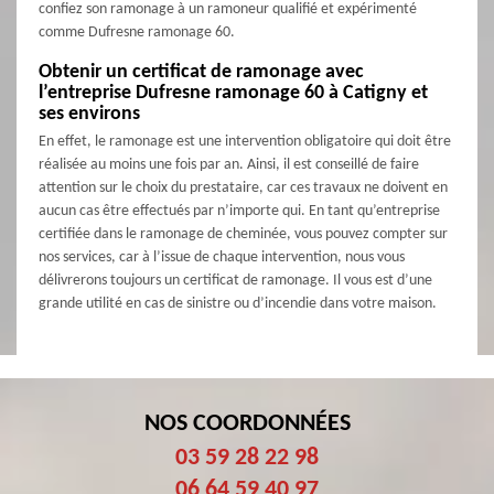
confiez son ramonage à un ramoneur qualifié et expérimenté
comme Dufresne ramonage 60.
Obtenir un certificat de ramonage avec
l’entreprise Dufresne ramonage 60 à Catigny et
ses environs
En effet, le ramonage est une intervention obligatoire qui doit être
réalisée au moins une fois par an. Ainsi, il est conseillé de faire
attention sur le choix du prestataire, car ces travaux ne doivent en
aucun cas être effectués par n’importe qui. En tant qu’entreprise
certifiée dans le ramonage de cheminée, vous pouvez compter sur
nos services, car à l’issue de chaque intervention, nous vous
délivrerons toujours un certificat de ramonage. Il vous est d’une
grande utilité en cas de sinistre ou d’incendie dans votre maison.
NOS COORDONNÉES
03 59 28 22 98
06 64 59 40 97