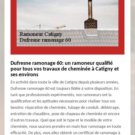
Dufresne ramonage 60: un ramoneur qualifié
pour tous vos travaux de cheminée à Catigny et
ses environs
En activité dans toute la ville de Catigny depuis plusieurs années,
Dufresne ramonage 60 est toujours fidèle à votre disposition. En
tant que professionnels expérimentés, nos ramoneurs ont la
qualification et les aptitudes nécessaires pour réaliser tous vos
besoins: réparation de cheminée, tubage de conduit, débistrage,
entretien de chaudière, pose de chapeau de cheminée et encore
d'autres travaux. Quel que soit le type et le modèle de votre
cheminée, nous saurons prendre en main leur ramonage en toute
efficacité. De plus, vous allez obtenir un certificat de ramonage à