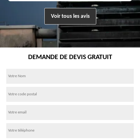
Voir tous les avis
DEMANDE DE DEVIS GRATUIT