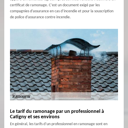
certificat de ramonage. C’est un document exigé par les
compagnies d’assurance en cas d’incendie et pour la souscription
de police d’assurance contre incendie.
Le tarif du ramonage par un professionnel à
Catigny et ses environs
En général, les tarifs d’un professionnel en ramonage sont en