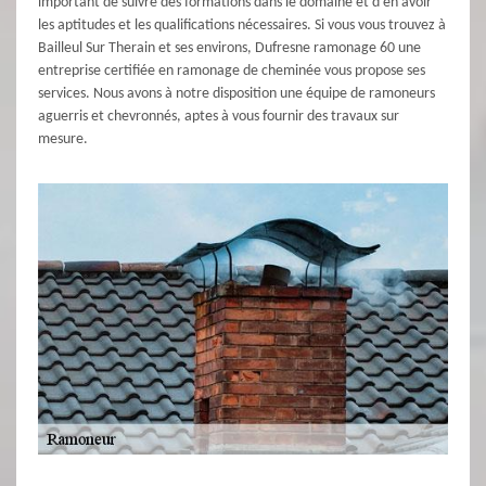
important de suivre des formations dans le domaine et d’en avoir
les aptitudes et les qualifications nécessaires. Si vous vous trouvez à
Bailleul Sur Therain et ses environs, Dufresne ramonage 60 une
entreprise certifiée en ramonage de cheminée vous propose ses
services. Nous avons à notre disposition une équipe de ramoneurs
aguerris et chevronnés, aptes à vous fournir des travaux sur
mesure.