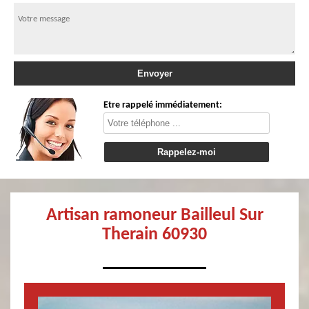
Etre rappelé immédiatement:
Artisan ramoneur Bailleul Sur
Therain 60930