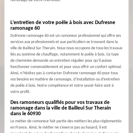
ramonage de votre cheminée.
L’entretien de votre poêle à bois avec Dufresne
ramonage 60
Dufresne ramonage 60 est un ramoneur professionnel qui offre ses
services aux professionnels et aux particuliers se trouvant dans la
ville de Bailleul Sur Therain. Nous nous occupons de tous les travaux
liés au système de chauffage, notamment le poêle à bois. Ce type
de cheminée demande un entretien régulier pour qu’il puisse
fonctionner convenablement et pour vous offrir un confort optimal.
Ainsi, n’hésitez pas à contacter Dufresne ramonage 60 pour tous
vos besoins en matière de ramonage, d’installation ou d’entretien
de poêle à bois. Notre compétence et notre savoir-faire sont à
votre profit.
Des ramoneurs qualifiés pour vos travaux de
ramonage dans la ville de Bailleul Sur Therain
dans le 60930
Le métier de ramoneur fait partie des métiers les plus réglementés
en France. Ainsi, le métier ne s’exerce pas au hasard, il est