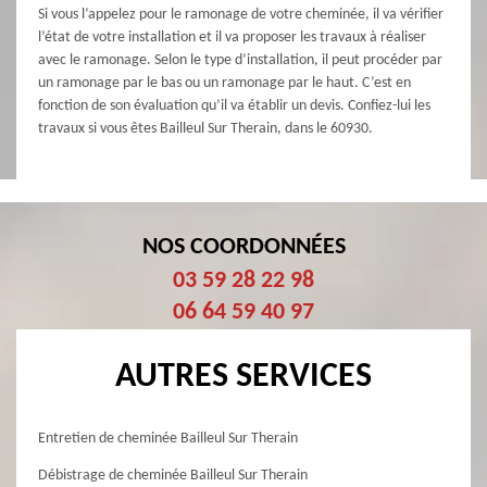
Si vous l’appelez pour le ramonage de votre cheminée, il va vérifier
l’état de votre installation et il va proposer les travaux à réaliser
avec le ramonage. Selon le type d’installation, il peut procéder par
un ramonage par le bas ou un ramonage par le haut. C’est en
fonction de son évaluation qu’il va établir un devis. Confiez-lui les
travaux si vous êtes Bailleul Sur Therain, dans le 60930.
NOS COORDONNÉES
03 59 28 22 98
06 64 59 40 97
AUTRES SERVICES
Entretien de cheminée Bailleul Sur Therain
Débistrage de cheminée Bailleul Sur Therain