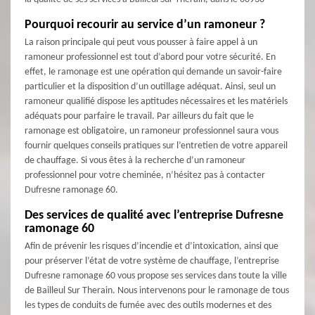
Pourquoi recourir au service d’un ramoneur ?
La raison principale qui peut vous pousser à faire appel à un
ramoneur professionnel est tout d’abord pour votre sécurité. En
effet, le ramonage est une opération qui demande un savoir-faire
particulier et la disposition d’un outillage adéquat. Ainsi, seul un
ramoneur qualifié dispose les aptitudes nécessaires et les matériels
adéquats pour parfaire le travail. Par ailleurs du fait que le
ramonage est obligatoire, un ramoneur professionnel saura vous
fournir quelques conseils pratiques sur l’entretien de votre appareil
de chauffage. Si vous êtes à la recherche d’un ramoneur
professionnel pour votre cheminée, n’hésitez pas à contacter
Dufresne ramonage 60.
Des services de qualité avec l’entreprise Dufresne
ramonage 60
Afin de prévenir les risques d’incendie et d’intoxication, ainsi que
pour préserver l’état de votre système de chauffage, l’entreprise
Dufresne ramonage 60 vous propose ses services dans toute la ville
de Bailleul Sur Therain. Nous intervenons pour le ramonage de tous
les types de conduits de fumée avec des outils modernes et des