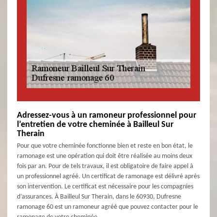
Adressez-vous à un ramoneur professionnel pour
l’entretien de votre cheminée à Bailleul Sur
Therain
Pour que votre cheminée fonctionne bien et reste en bon état, le
ramonage est une opération qui doit être réalisée au moins deux
fois par an. Pour de tels travaux, il est obligatoire de faire appel à
un professionnel agréé. Un certificat de ramonage est délivré après
son intervention. Le certificat est nécessaire pour les compagnies
d’assurances. À Bailleul Sur Therain, dans le 60930, Dufresne
ramonage 60 est un ramoneur agréé que pouvez contacter pour le