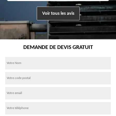
Voir tous les avis
DEMANDE DE DEVIS GRATUIT