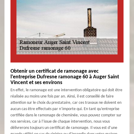
Obtenir un certificat de ramonage avec
l’entreprise Dufresne ramonage 60 à Auger Saint
Vincent et ses environs
En effet, le ramonage est une intervention obligatoire qui doit être
réalisée au moins une fois par an. Ainsi, il est conseillé de faire
attention sur le choix du prestataire, car ces travaux ne doivent en
aucun cas être effectués par n’importe qui. En tant qu’entreprise
certifiée dans le ramonage de cheminée, vous pouvez compter sur
nos services, car à l’issue de chaque intervention, nous vous
délivrerons toujours un certificat de ramonage. Il vous est d’une