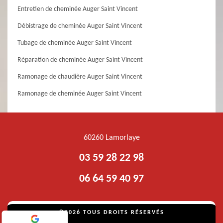
Entretien de cheminée Auger Saint Vincent
Débistrage de cheminée Auger Saint Vincent
Tubage de cheminée Auger Saint Vincent
Réparation de cheminée Auger Saint Vincent
Ramonage de chaudière Auger Saint Vincent
Ramonage de cheminée Auger Saint Vincent
60260 Lamorlaye
03 59 28 22 98
06 64 59 40 97
©2026 TOUS DROITS RÉSERVÉS