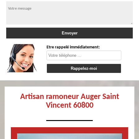
Etre rappelé immédiatement:
Artisan ramoneur Auger Saint
Vincent 60800