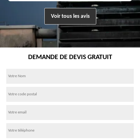
Voir tous les avis
DEMANDE DE DEVIS GRATUIT