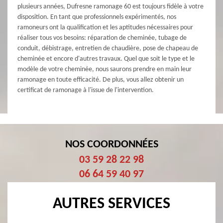
plusieurs années, Dufresne ramonage 60 est toujours fidèle à votre
disposition. En tant que professionnels expérimentés, nos
ramoneurs ont la qualification et les aptitudes nécessaires pour
réaliser tous vos besoins: réparation de cheminée, tubage de
conduit, débistrage, entretien de chaudière, pose de chapeau de
cheminée et encore d'autres travaux. Quel que soit le type et le
modèle de votre cheminée, nous saurons prendre en main leur
ramonage en toute efficacité. De plus, vous allez obtenir un
certificat de ramonage à l'issue de l'intervention.
NOS COORDONNÉES
03 59 28 22 98
06 64 59 40 97
AUTRES SERVICES