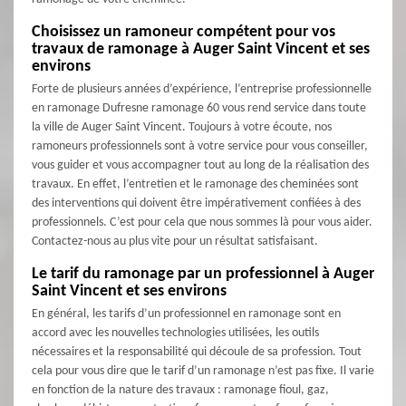
Choisissez un ramoneur compétent pour vos
travaux de ramonage à Auger Saint Vincent et ses
environs
Forte de plusieurs années d’expérience, l’entreprise professionnelle
en ramonage Dufresne ramonage 60 vous rend service dans toute
la ville de Auger Saint Vincent. Toujours à votre écoute, nos
ramoneurs professionnels sont à votre service pour vous conseiller,
vous guider et vous accompagner tout au long de la réalisation des
travaux. En effet, l’entretien et le ramonage des cheminées sont
des interventions qui doivent être impérativement confiées à des
professionnels. C’est pour cela que nous sommes là pour vous aider.
Contactez-nous au plus vite pour un résultat satisfaisant.
Le tarif du ramonage par un professionnel à Auger
Saint Vincent et ses environs
En général, les tarifs d’un professionnel en ramonage sont en
accord avec les nouvelles technologies utilisées, les outils
nécessaires et la responsabilité qui découle de sa profession. Tout
cela pour vous dire que le tarif d’un ramonage n’est pas fixe. Il varie
en fonction de la nature des travaux : ramonage fioul, gaz,