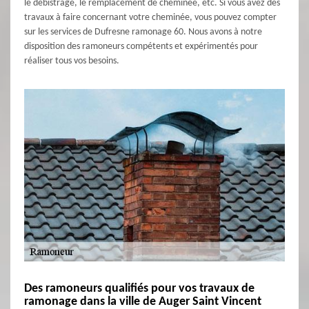
le débistrage, le remplacement de cheminée, etc. Si vous avez des
travaux à faire concernant votre cheminée, vous pouvez compter
sur les services de Dufresne ramonage 60. Nous avons à notre
disposition des ramoneurs compétents et expérimentés pour
réaliser tous vos besoins.
Des ramoneurs qualifiés pour vos travaux de
ramonage dans la ville de Auger Saint Vincent